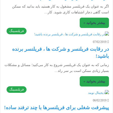
اگر به عنوان یک فریلنسر مشغول به کار هستید باید بدانید که ممکن
است گاهی دچار اشتباهات کاری شوید. کار…
بیشتر بخوانید »
فریلنسینگ
07/02/2019
در رقابت فریلنسر و شرکت ها ، فریلنسر برنده
باشید!
زمانی که به عنوان یک فریلنسر شروع به کار می‌کنید؛ مسائل و مشکلات
بسیار زیادی ممکن است بر سر راه…
بیشتر بخوانید »
فریلنسینگ
06/02/2019
پیشرفت شغلی برای فریلنسرها با چند ترفند ساده!