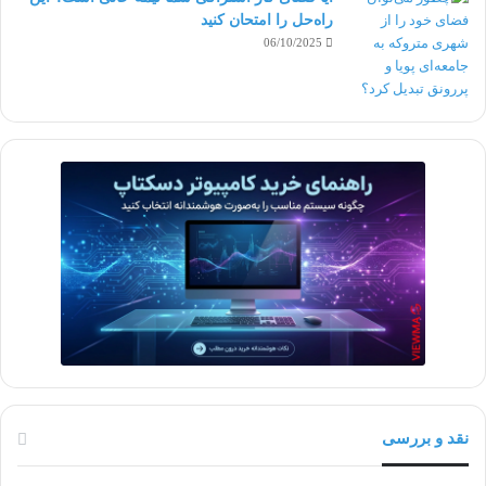
راه‌حل را امتحان کنید
06/10/2025
نقد و بررسی