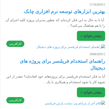
17/10/2019
بهترین ابزارهای توسعه نرم افزاری چابک
آیا تا به حال به این فکر کرده‌اید که چطور مدیران پروژه کلیه اجزای آن
را با هم هماهنگ می‌کنند؟…
بیشتر بخوانید »
کارآفرینی
19/09/2019
راهنمای استخدام فریلنسر برای پروژه های
دیجیتال
آیا به فکر استخدام فریلنسر برای پروژه‌های خود افتاده‌اید؟ چقدر از این
شیوه کار یا نحوه استخدام و همکاری با یک…
بیشتر بخوانید »
کارآفرینی