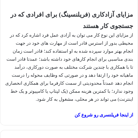
مزایای آزادکاری (فریلنسینگ) برای افرادی که در
جستجوی کار هستند
از مزایای این نوع کار می توان به آزادی عمل فرد اشاره کرد که در
محیطی بدور از استرس قادر است از مهارت های خود در جهت
انجام بهتر موارد سپرده شده به او استفاده کند؛ قادر است زمان
بندی مناسبی برای انجام کارهای خود داشته باشد؛ عمدتا قادر است
تا با همکاری با چندین شرکت مختلف به صورت دورکاری، درآمد
ماهیانه خود را ارتقا دهد و در صورتی که وظایف محوله را درست
انجام دهد عمدتاً محدودیتی از سمت کارفرما برای همکاری انحصاری
وجود ندارد؛ با کمترین هزینه ممکن (یک لپتاپ یا کامپیوتر و یک خط
اینترنت) می تواند در هر محلی، مشغول به کار شود.
از اینجا فریلنسری رو شروع کن