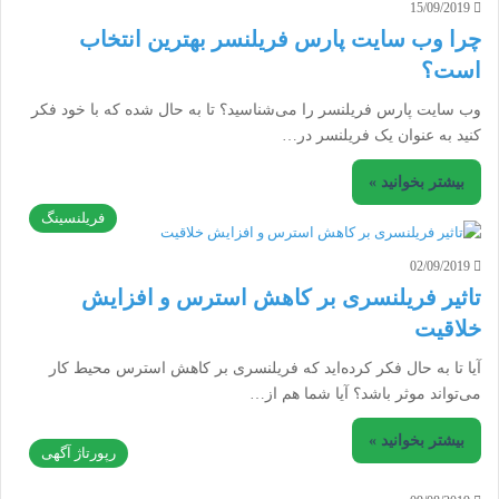
15/09/2019
چرا وب سایت پارس فریلنسر بهترین انتخاب
است؟
وب سایت پارس فریلنسر را می‌شناسید؟ تا به حال شده که با خود فکر
کنید به عنوان یک فریلنسر در…
بیشتر بخوانید »
فریلنسینگ
02/09/2019
تاثیر فریلنسری بر کاهش استرس و افزایش
خلاقیت
آیا تا به حال فکر کرده‌اید که فریلنسری بر کاهش استرس محیط کار
می‌تواند موثر باشد؟ آیا شما هم از…
بیشتر بخوانید »
رپورتاژ آگهی