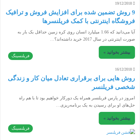
19/12/2018
9 روش تضمین شده برای افزایش فروش و ترافیک
فروشگاه اینترنتی با کمک فریلنسرها
آیا می‌دانید که 1.66 میلیارد انسان روی کره زمین حداقل بک بار به
صورت اینترنتی در سال 2017 خرید داشته‌اند؟…
بیشتر بخوانید »
فریلنسینگ
16/12/2018
روش هایی برای برقراری تعادل میان کار و زندگی
شخصی فریلنسر
امروز در پارس فریلنسر همراه یک دورکار خواهیم بود تا با هم راه
حل‌های او برای رسیدن به یک برنامه‌ریزی…
بیشتر بخوانید »
فریلنسینگ