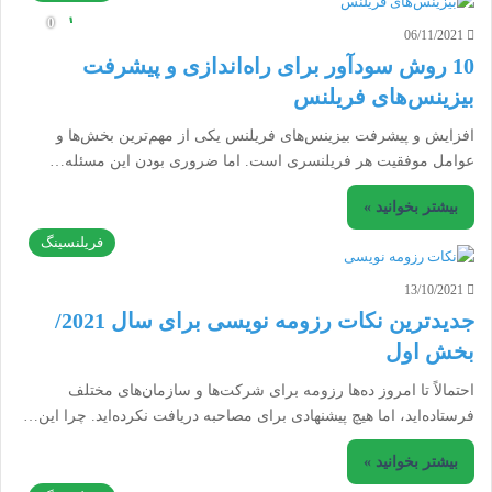
06/11/2021
10 روش سودآور برای راه‌اندازی و پیشرفت
بیزینس‌های فریلنس
افزایش و پیشرفت بیزینس‌های فریلنس یکی از مهم‌ترین بخش‌ها و
عوامل موفقیت هر فریلنسری است. اما ضروری بودن این مسئله…
بیشتر بخوانید »
فریلنسینگ
13/10/2021
جدیدترین نکات رزومه‌ نویسی برای سال 2021/
بخش اول
احتمالاً تا امروز ده‌ها رزومه برای شرکت‌ها و سازمان‌های مختلف
فرستاده‌اید، اما هیچ پیشنهادی برای مصاحبه دریافت نکرده‌اید. چرا این…
بیشتر بخوانید »