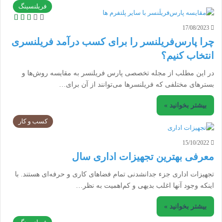
فریلنسینگ
17/08/2023
چرا پارس‌فریلنسر را برای کسب درآمد فریلنسری
انتخاب کنیم؟
در این مطلب از مجله تخصصی پارس فریلنسر به مقایسه روش‌ها و
بسترهای مختلفی که فریلنسرها می‌توانند از آن برای…
بیشتر بخوانید »
کسب و کار
15/10/2022
معرفی بهترین تجهیزات اداری سال
تجهیزات اداری جزء جدانشدنی تمام فضاهای کاری و حرفه‌ای هستند. با
اینکه وجود آنها اغلب بدیهی و کم‌اهمیت به نظر…
بیشتر بخوانید »