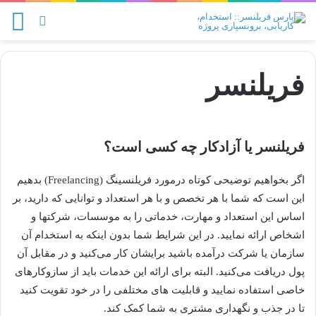
منو
تغییر پو
فریلنسر
فریلنسر یا آزادکار چه کسی است؟
اگر بخواهیم توضیحی کوتاه درمورد فریلنسینگ (Freelancing) بدهیم
این است که شما با هر تخصص و با هر استعداد و توانایی که دارید، بر
اساس این استعداد و مهارت، خدماتی را به موسسات، شرکتها و
اشخاص ارائه نمایید. در این شرایط شما بدون اینکه به استخدام آن
سازمان یا شرکت درآمده باشید برایشان کار می‌کنید و در مقابل آن
پول دریافت می‌کنید. البته برای ارائه این خدمات باید از سازوکارهای
خاصی استفاده نمایید و قابلیت های مختلفی را در خود تقویت کنید
تا در جذب و نگهداری مشتری به شما کمک کند.