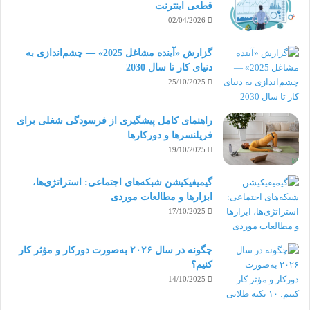
قطعی اینترنت
02/04/2026
گزارش «آینده مشاغل 2025» — چشم‌اندازی به
دنیای کار تا سال 2030
25/10/2025
راهنمای کامل پیشگیری از فرسودگی شغلی برای
فریلنسرها و دورکارها
19/10/2025
گیمیفیکیشن شبکه‌های اجتماعی: استراتژی‌ها،
ابزارها و مطالعات موردی
17/10/2025
چگونه در سال ۲۰۲۶ به‌صورت دورکار و مؤثر کار
کنیم؟
14/10/2025