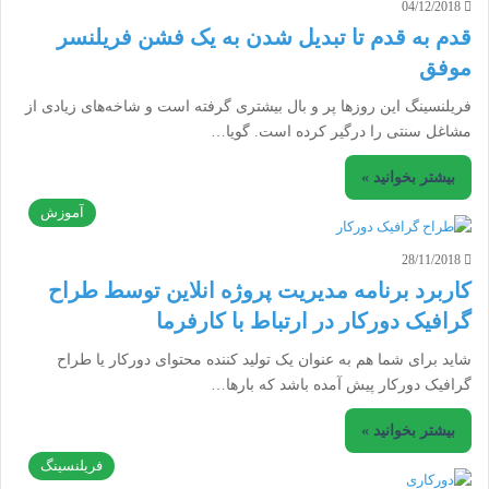
04/12/2018
قدم به قدم تا تبدیل شدن به یک فشن فریلنسر
موفق
فریلنسینگ این روزها پر و بال بیشتری گرفته است و شاخه‌های زیادی از
مشاغل سنتی را درگیر کرده است. گویا…
بیشتر بخوانید »
آموزش
28/11/2018
کاربرد برنامه مدیریت پروژه انلاین توسط طراح
گرافیک دورکار در ارتباط با کارفرما
شاید برای شما هم به عنوان یک تولید کننده محتوای دورکار یا طراح
گرافیک دورکار پیش آمده باشد که بارها…
بیشتر بخوانید »
فریلنسینگ