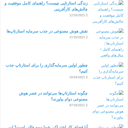
زندگی استارتاپی چیست؟ راهنمای کامل موفقیت و
چالش‌های کارآفرینی
12/10/2025
نقش هوش مصنوعی در جذب سرمایه استارتاپ‌ها
11/10/2025
چطور اولین سرمایه‌گذاری را برای استارتاپ جذب
کنیم؟
10/10/2025
چگونه استارتاپ‌ها می‌توانند در عصر هوش
مصنوعی دوام بیاورند؟
07/10/2025
آیا فضای کار اشتراکی شما نیمه‌ خالی است؟ این