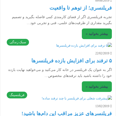
09/08/2019
فریلنسری؛ از توهم تا واقعیت
تجربه فریلنسری اگر از فضای کارمندی کمی فاصله بگیرید و تصمیم
بگیرید مقداری از ظرفیت‌های علمی، فنی و تجربی خود…
بیشتر بخوانید »
سبک زندگی
22/02/2019
۵ ترفند برای افزایش بازده فریلنسرها
اگر به عنوان یک فریلنسر در خانه کار می‌کنید و می‌خواهید نهایت بازده
خود را داشته باشید باید ترفندهای مخصوص…
بیشتر بخوانید »
فریلنسینگ
13/02/2019
فریلنسرهای عزیز مراقب این دام‌ها باشید!