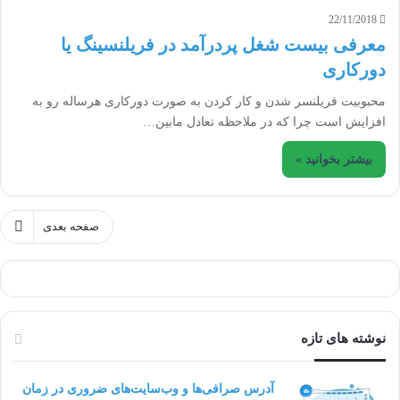
22/11/2018
معرفی بیست شغل پردرآمد در فریلنسینگ یا
دورکاری
محبوبیت فریلنسر شدن و کار کردن به صورت دورکاری هرساله رو به
افزایش است چرا که در ملاحظه تعادل مابین…
بیشتر بخوانید »
صفحه بعدی
نوشته های تازه
آدرس صرافی‌ها و وب‌سایت‌های ضروری در زمان