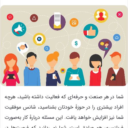
شما در هر صنعت و حرفه‌ای که فعالیت داشته باشید، هرچه
افراد بیشتری را در حوزۀ خودتان بشناسید، شانس موفقیت
شما نیز افزایش خواهد یافت. این مسئله دربارۀ کار به‌صورت
فریلنسری هم صادق است. شما نمی‌دانید که فرصت‌ها در