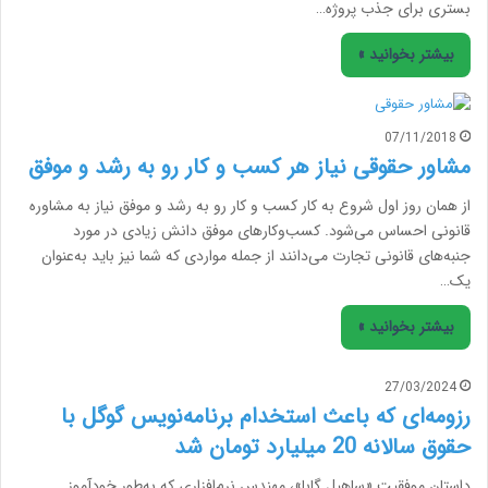
بستری برای جذب پروژه…
بیشتر بخوانید »
07/11/2018
مشاور حقوقی نیاز هر کسب و کار رو به رشد و موفق
از همان روز اول شروع به کار کسب و کار رو به رشد و موفق نیاز به مشاوره
قانونی احساس می‌شود. کسب‌وکارهای موفق دانش زیادی در مورد
جنبه‌های قانونی تجارت می‌دانند از جمله مواردی که شما نیز باید به‌عنوان
یک…
بیشتر بخوانید »
27/03/2024
رزومه‌ای که باعث استخدام برنامه‌نویس گوگل با
حقوق سالانه 20 میلیارد تومان شد
داستان موفقیت «ساهیل گابا»، مهندس نرم‌افزاری که به‌طور خودآموز