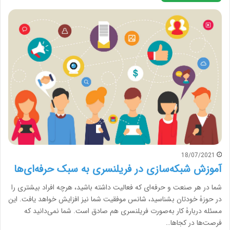
18/07/2021
آموزش شبکه‌سازی در فریلنسری به سبک حرفه‌ای‌ها
شما در هر صنعت و حرفه‌ای که فعالیت داشته باشید، هرچه افراد بیشتری را
در حوزۀ خودتان بشناسید، شانس موفقیت شما نیز افزایش خواهد یافت. این
مسئله دربارۀ کار به‌صورت فریلنسری هم صادق است. شما نمی‌دانید که
فرصت‌ها در کجاها…