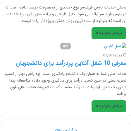
بخش خدمات پارس فریلنسر نوع جدیدی از محصولات توسعه یافته است که
در پارس فریلنسر ارائه می شود. دلیل طراحی و پیاده سازی این نوع خدمات
آن است که بتوانید از ساده ترین روش ممکن پروژه تان را با قیمت…
بیشتر بخوانید »
01/07/2022
معرفی 10 شغل آنلاین پردرآمد برای دانشجویان
هدف اصلی شما به عنوان یک دانشجو یادگیری است. چه راهی بهتر از کسب
تجربۀ عملی در حین کسب درآمد برای یادگیری وجود دارد؟ متأسفانه پیدا
کردن یک شغل پاره وقت با درآمد مناسب که با کلاس‌ها، فعالیت‌های فوق
برنامه…
بیشتر بخوانید »
بارگزاری بیشتر