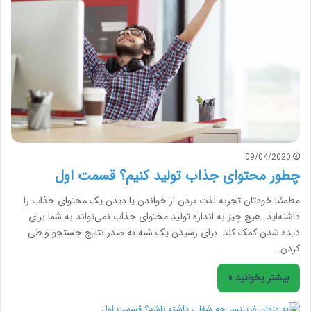
09/04/2020
چطور محتوای جذاب تولید کنیم؟ قسمت اول
مطمئنا خودتان تجربه لذت بردن از خواندن یا دیدن یک محتوای جذاب را
داشته‌اید. هیچ چیز به اندازه تولید محتوای جذاب نمی‌تواند به شما برای
دیده شدن کمک کند. برای رسیدن یک شبه به صدر نتایج جستجو و طی
کردن…
بیشتر بخوانید »