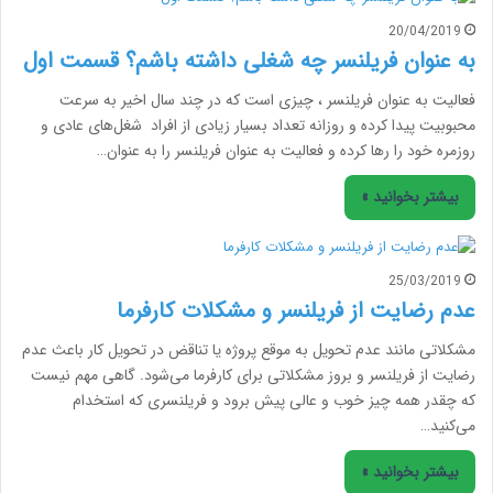
20/04/2019
به عنوان فریلنسر چه شغلی داشته باشم؟ قسمت اول
فعالیت به عنوان فریلنسر ، چیزی است که در چند سال اخیر به سرعت
محبوبیت پیدا کرده و روزانه تعداد بسیار زیادی از افراد شغل‌های عادی و
روزمره خود را رها کرده و فعالیت به عنوان فریلنسر را به عنوان…
بیشتر بخوانید »
25/03/2019
عدم رضایت از فریلنسر و مشکلات کارفرما
مشکلاتی مانند عدم تحویل به موقع پروژه یا تناقض در تحویل کار باعث عدم
رضایت از فریلنسر و بروز مشکلاتی برای کارفرما می‌شود. گاهی مهم نیست
که چقدر همه چیز خوب و عالی پیش برود و فریلنسری که استخدام
می‌کنید…
بیشتر بخوانید »