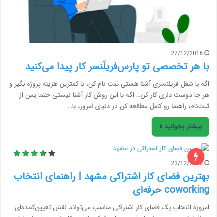
27/12/2016
با هر تخصصی تو پارس‌فریلَنسر کار پیدا می‌کنید
اگه با شغل فریلنسری آشنا هستی ثبت نام کن، با کمترین هزینه پروژه بگیر و
هر جا دوست داری کار کن… اگه با این روش کار آشنا نیستی حتما پس از
ثبت‌نام، راهنما رو کامل مطالعه کن در دنیای امروز، با…
بیشتر بخوانید »
23/12/2023
بهترین فضای کار اشتراکی مشهد | راهنمای انتخاب
coworking حرفه‌ای
امروزه انتخاب یک فضای کار اشتراکی مناسب می‌تواند نقش تعیین‌کننده‌ای