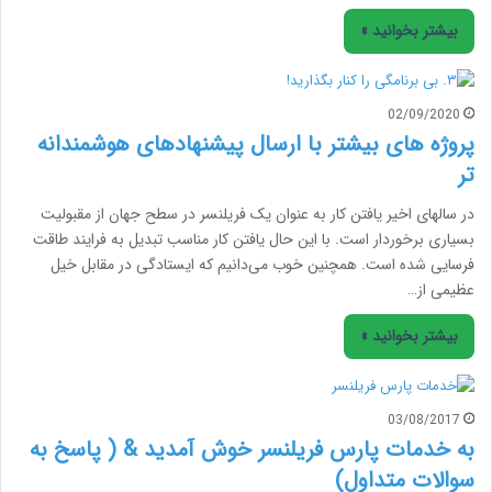
بیشتر بخوانید »
02/09/2020
پروژه های بیشتر با ارسال پیشنهادهای هوشمندانه
تر
در سالهای اخیر یافتن کار به عنوان یک فریلنسر در سطح جهان از مقبولیت
بسیاری برخوردار است. با این حال یافتن کار مناسب تبدیل به فرایند طاقت
فرسایی شده است. همچنین خوب می‌دانیم که ایستادگی در مقابل خیل
عظیمی از…
بیشتر بخوانید »
03/08/2017
به خدمات پارس فریلنسر خوش آمدید & ( پاسخ به
سوالات متداول)