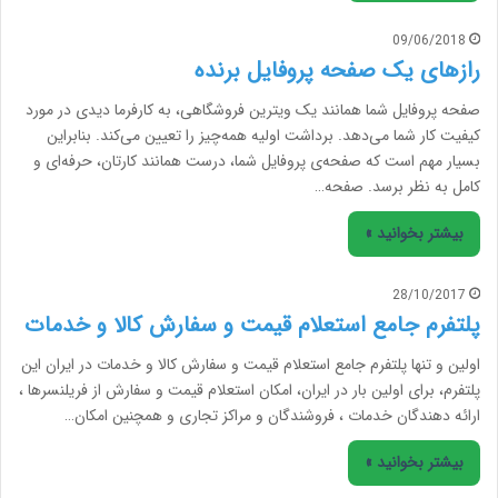
09/06/2018
رازهای یک صفحه پروفایل برنده
صفحه پروفایل شما همانند یک ویترین فروشگاهی، به کارفرما دیدی در مورد
کیفیت کار شما می‌دهد. برداشت اولیه همه‌چیز را تعیین می‌کند. بنابراین
بسیار مهم است که صفحه‌ی پروفایل شما، درست همانند کارتان، حرفه‌ای و
کامل به نظر برسد. صفحه…
بیشتر بخوانید »
28/10/2017
پلتفرم جامع استعلام قیمت و سفارش کالا و خدمات
اولین و تنها پلتفرم جامع استعلام قیمت و سفارش کالا و خدمات در ایران این
پلتفرم، برای اولین بار در ایران، امکان استعلام قیمت و سفارش از فریلنسرها ،
ارائه دهندگان خدمات ، فروشندگان و مراکز تجاری و همچنین امکان…
بیشتر بخوانید »