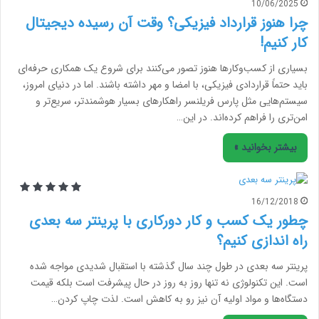
10/06/2025
چرا هنوز قرارداد فیزیکی؟ وقت آن رسیده دیجیتال
کار کنیم!
بسیاری از کسب‌وکارها هنوز تصور می‌کنند برای شروع یک همکاری حرفه‌ای
باید حتماً قراردادی فیزیکی، با امضا و مهر داشته باشند. اما در دنیای امروز،
سیستم‌هایی مثل پارس فریلنسر راهکارهای بسیار هوشمندتر، سریع‌تر و
امن‌تری را فراهم کرده‌اند. در این…
بیشتر بخوانید »
16/12/2018
چطور یک کسب و کار دورکاری با پرینتر سه بعدی
راه اندازی کنیم؟
پرینتر سه بعدی در طول چند سال گذشته با استقبال شدیدی مواجه شده
است. این تکنولوژی نه تنها روز به روز در حال پیشرفت است بلکه قیمت
دستگاه‌ها و مواد اولیه آن نیز رو به کاهش است. لذت چاپ کردن…