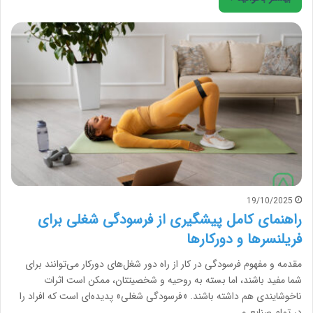
19/10/2025
راهنمای کامل پیشگیری از فرسودگی شغلی برای
فریلنسرها و دورکارها
مقدمه و مفهوم فرسودگی در کار از راه دور شغل‌های دورکار می‌توانند برای
شما مفید باشند، اما بسته به روحیه و شخصیتتان، ممکن است اثرات
ناخوشایندی هم داشته باشند. «فرسودگی شغلی» پدیده‌ای است که افراد را
در تمام صنایع و…