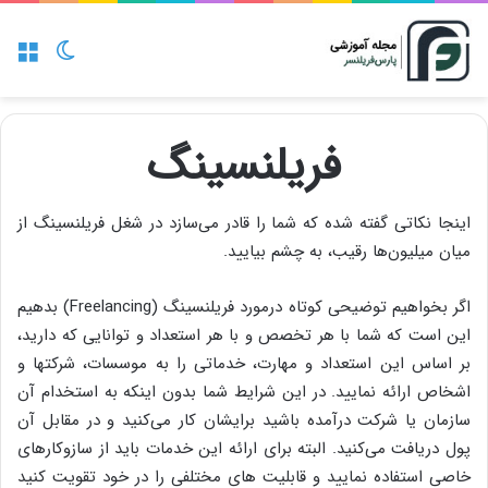
منو
تغییر پو
فریلنسینگ
اینجا نکاتی گفته شده که شما را قادر می‌سازد در شغل فریلنسینگ از
میان میلیون‌ها رقیب، به‌ چشم بیایید.
اگر بخواهیم توضیحی کوتاه درمورد فریلنسینگ (Freelancing) بدهیم
این است که شما با هر تخصص و با هر استعداد و توانایی که دارید،
بر اساس این استعداد و مهارت، خدماتی را به موسسات، شرکتها و
اشخاص ارائه نمایید. در این شرایط شما بدون اینکه به استخدام آن
سازمان یا شرکت درآمده باشید برایشان کار می‌کنید و در مقابل آن
پول دریافت می‌کنید. البته برای ارائه این خدمات باید از سازوکارهای
خاصی استفاده نمایید و قابلیت های مختلفی را در خود تقویت کنید