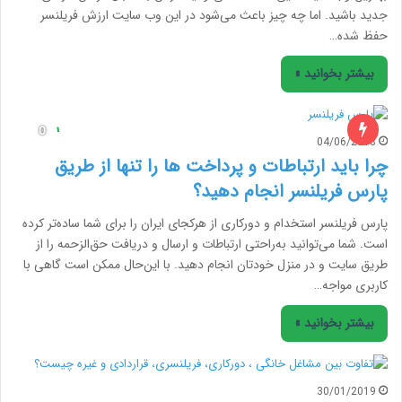
جدید باشید. اما چه چیز باعث می‌شود در این وب سایت ارزش فریلنسر
حفظ شده…
بیشتر بخوانید »
04/06/2018
چرا باید ارتباطات و پرداخت ها را تنها از طریق
پارس فریلنسر انجام دهید؟
پارس فریلنسر استخدام و دورکاری از هرکجای ایران را برای شما ساده‌تر کرده
است. شما می‌توانید به‌راحتی ارتباطات و ارسال و دریافت حق‌الزحمه را از
طریق سایت و در منزل خودتان انجام دهید. با این‌حال ممکن است گاهی با
کاربری مواجه…
بیشتر بخوانید »
30/01/2019