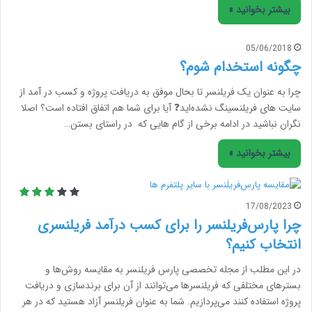
بیشتر بخوانید »
05/06/2018
چگونه استخدام شوم؟
چرا به عنوان یک فریلنسر تا بحال موفق به دریافت پروژه و کسب در آمد از
سایت های فریلنسینگ نشده‌اید❓ آیا برای شما هم اتفاق افتاده است؟ اصلا
نگران نباشید در ادامه برخی از گام هایی که در راستای بستن…
بیشتر بخوانید »
17/08/2023
چرا پارس‌فریلنسر را برای کسب درآمد فریلنسری
انتخاب کنیم؟
در این مطلب از مجله تخصصی پارس فریلنسر به مقایسه روش‌ها و
بسترهای مختلفی که فریلنسرها می‌توانند از آن برای برند‌سازی و دریافت
پروژه استفاده کنند می‌پردازیم. شما به عنوان فریلنسر آزاد هستید که در هر