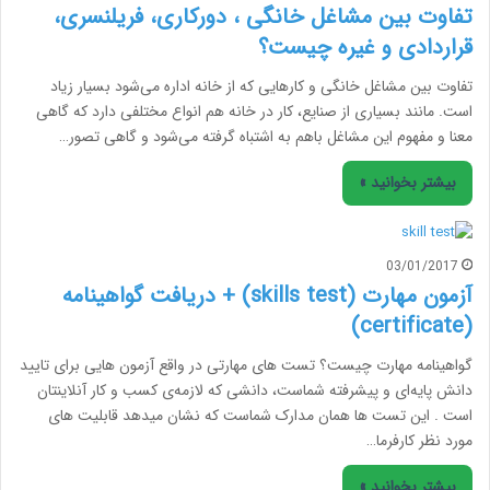
تفاوت بین مشاغل خانگی ، دورکاری، فریلنسری،
قراردادی و غیره چیست؟
تفاوت بین مشاغل خانگی و کارهایی که از خانه اداره می‌شود بسیار زیاد
است. مانند بسیاری از صنایع، کار در خانه هم انواع مختلفی دارد که گاهی
معنا و مفهوم این مشاغل باهم به اشتباه گرفته می‌شود و گاهی تصور…
بیشتر بخوانید »
03/01/2017
آزمون مهارت (skills test) + دریافت گواهینامه
(certificate)
گواهینامه مهارت چیست؟ تست های مهارتی در واقع آزمون هایی برای تایید
دانش پایه‌ای و پیشرفته شماست، دانشی که لازمه‌ی کسب و کار آنلاینتان
است . این تست ها همان مدارک شماست که نشان میدهد قابلیت های
مورد نظر کارفرما…
بیشتر بخوانید »