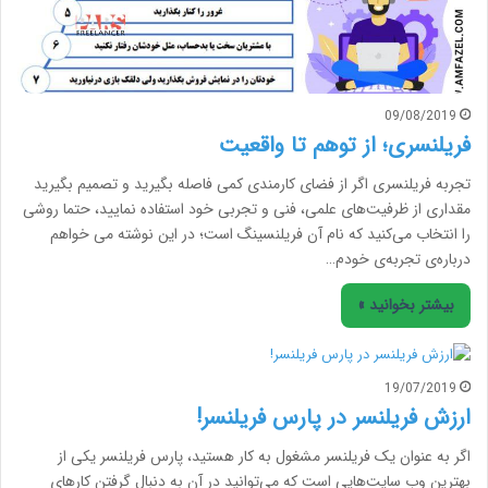
09/08/2019
فریلنسری؛ از توهم تا واقعیت
تجربه فریلنسری اگر از فضای کارمندی کمی فاصله بگیرید و تصمیم بگیرید
مقداری از ظرفیت‌های علمی، فنی و تجربی خود استفاده نمایید، حتما روشی
را انتخاب می‌کنید که نام آن فریلنسینگ است؛ در این نوشته می خواهم
درباره‌ی تجربه‌ی خودم…
بیشتر بخوانید »
19/07/2019
ارزش فریلنسر در پارس فریلنسر!
اگر به عنوان یک فریلنسر مشغول به کار هستید، پارس فریلنسر یکی از
بهترین وب سایت‌هایی است که می‌توانید در آن به دنبال گرفتن کارهای