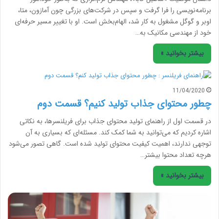
برنامه‌نویسی را فرا گرفت و سپس در شرکت‌های بزرگی چون آمازون، متا،
اوبر و گوگل مشغول به کار شد، الهام‌بخش است. او با تغییر مسیر حرفه‌ای
خود از مهندسی مکانیک به…
بیشتر بخوانید »
11/04/2020
چطور محتوای جذاب تولید کنیم؟ قسمت دوم
در قسمت اول از راهنمای تولید محتوای جذاب برای فریلنسرها، به نکاتی
اشاره کردیم که می‌توانید به شما کمک کند. مسئله‌ای که بسیاری به آن
توجهی ندارند، اهمیت کیفیت محتوای تولید شده است. گاهی تصور می‌شود
هرچه تعداد محتوا بیشتر…
بیشتر بخوانید »