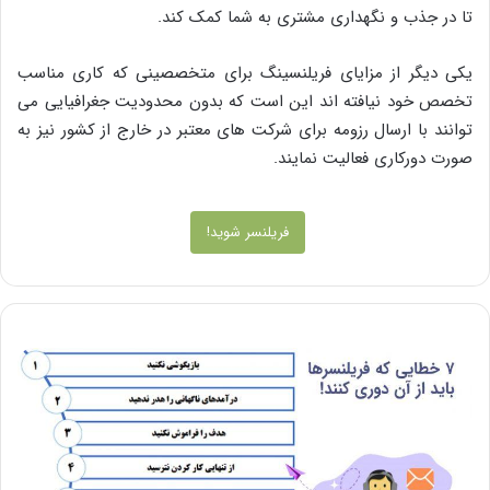
تا در جذب و نگهداری مشتری به شما کمک کند.
یکی دیگر از مزایای فریلنسینگ برای متخصصینی که کاری مناسب
تخصص خود نیافته اند این است که بدون محدودیت جغرافیایی می
توانند با ارسال رزومه برای شرکت های معتبر در خارج از کشور نیز به
صورت دورکاری فعالیت نمایند.
فریلنسر شوید!