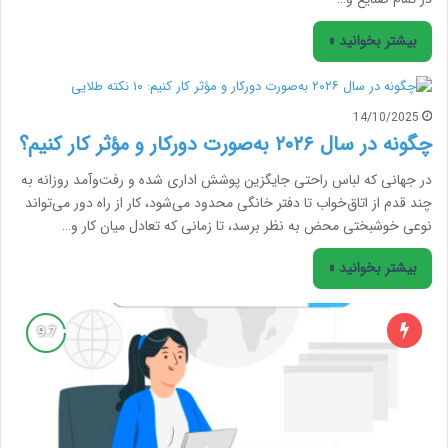
بیشتر بخوانید »
14/10/2025
چگونه در سال ۲۰۲۶ به‌صورت دورکار و مؤثر کار کنیم؟
در جهانی که لباس راحتی جایگزین پوشش اداری شده و رفت‌و‌آمد روزانه به
چند قدم از اتاق‌خواب تا دفتر خانگی محدود می‌شود، کار از راه دور می‌تواند
نوعی خوشبختی محض به نظر برسد، تا زمانی که تعادل میان کار و…
بیشتر بخوانید »