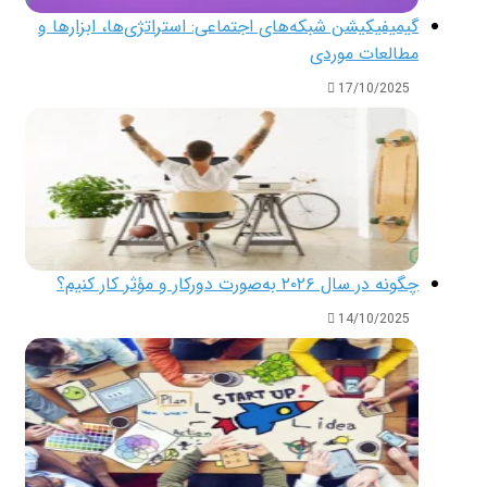
گیمیفیکیشن شبکه‌های اجتماعی: استراتژی‌ها، ابزارها و
مطالعات موردی
17/10/2025
چگونه در سال ۲۰۲۶ به‌صورت دورکار و مؤثر کار کنیم؟
14/10/2025