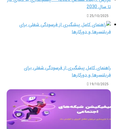
تا سال 2030
25/10/2025
راهنمای کامل پیشگیری از فرسودگی شغلی برای
فریلنسرها و دورکارها
19/10/2025