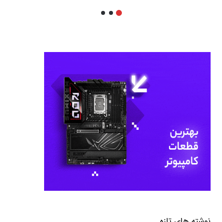
نوشته های تازه