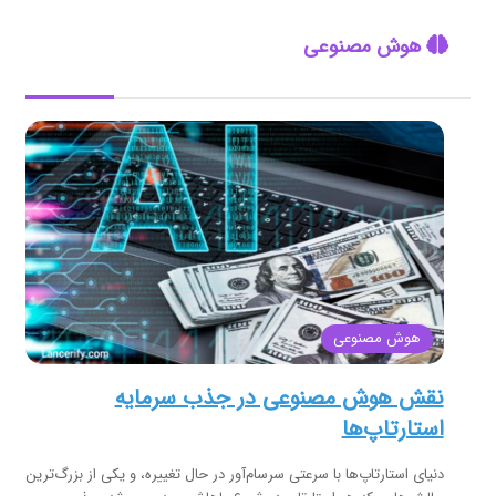
هوش مصنوعی
هوش مصنوعی
نقش هوش مصنوعی در جذب سرمایه
استارتاپ‌ها
دنیای استارتاپ‌ها با سرعتی سرسام‌آور در حال تغییره، و یکی از بزرگ‌ترین