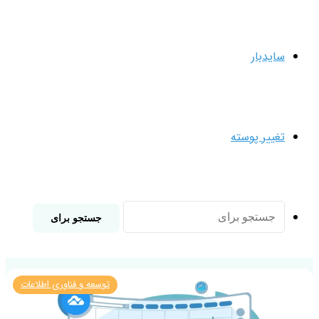
سایدبار
تغییر پوسته
جستجو برای
توسعه و فناوری اطلاعات