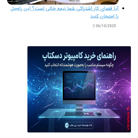
آیا فضای کار اشتراکی شما نیمه‌ خالی است؟ این راه‌حل
را امتحان کنید
06/10/2025