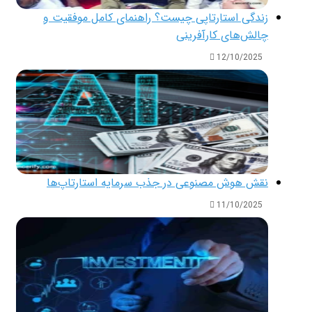
زندگی استارتاپی چیست؟ راهنمای کامل موفقیت و
چالش‌های کارآفرینی
12/10/2025
نقش هوش مصنوعی در جذب سرمایه استارتاپ‌ها
11/10/2025