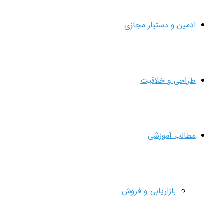
ادمین و دستیار مجازی
طراحی و خلاقیت
مطالب آموزشی
بازاریابی و فروش