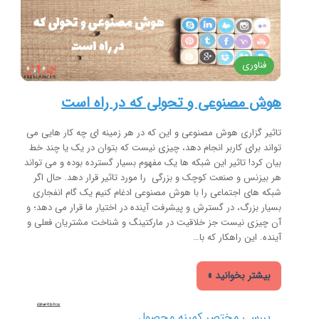
فناوری
هوش مصنوعی و تحولی که در راه است
تاثیر گزاری هوش مصنوعی و این که در هر زمینه ای چه کار هایی می
تواند برای کاربر انجام دهد، چیزی نیست که بتوان در یک یا چند خط
بیان کرد! تاثیر این شبکه ها یک مفهوم بسیار گسترده بوده و می تواند
هر بیزنس و صنعت کوچک و بزرگی را مورد تاثیر قرار دهد. حال اگر
شبکه های اجتماعی را با هوش مصنوعی ادغام کنیم یک گام انفجاری
بسیار بزرگ، در گسترش و پیشرفت آینده در اختیار ما قرار می دهد؛ و
آن چیزی نیست جز خلاقیت در مارکتینگ و شناخت مشتریان فعلی و
آینده. این راهکار که با…
بیشتر بخوانید »
بررسی مختصر کمینه محصول