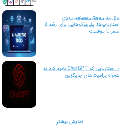
بازاریابی هوش مصنوعی برای
استارتاپ‌ها: پلی‌بوک‌هایی برای رشد از
صفر تا موفقیت
۱۰ استارتاپی که ChatGPT نابود کرد به
همراه پرامپت‌های جایگزین
نمایش بیشتر