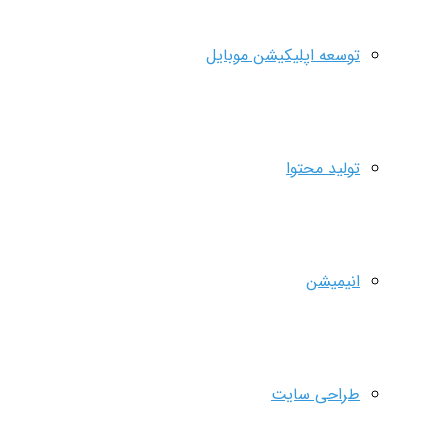
توسعه اپلیکیشن موبایل
تولید محتوا
انیمیشن
طراحی سایت