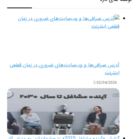
آدرس صرافی‌ها و وب‌سایت‌های ضروری در زمان قطعی
اینترنت
02/04/2026
گزارش «آینده مشاغل 2025» — چشم‌اندازی به دنیای کار