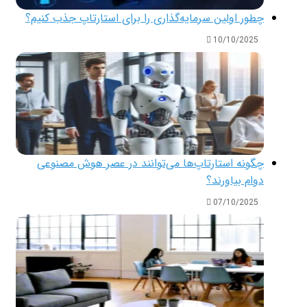
چطور اولین سرمایه‌گذاری را برای استارتاپ جذب کنیم؟
10/10/2025
چگونه استارتاپ‌ها می‌توانند در عصر هوش مصنوعی
دوام بیاورند؟
07/10/2025