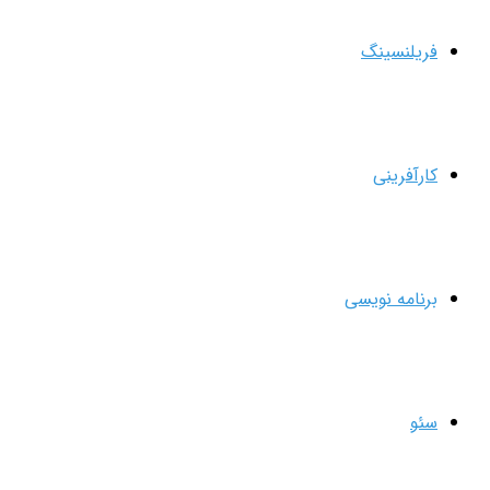
فریلنسینگ
کارآفرینی
برنامه نویسی
سئو