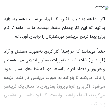
اگر شما هم به دنبال یافتن یک فریلنسر مناسب هستید، باید
بدانید که این کار چندان دشوار نیست. ما در ادامه 7 گام
برای پیدا کردن فریلنسر موردنظرتان را برایتان آورده‌ایم.
حتماً می‌دانید که در زمینۀ کار کردن به‌صورت مستقل و آزاد
(فریلنس) شاهد ایجاد تغییرات بسیار و انقلابی مهم هستیم
و هر روز بر تعداد افراد بااستعدادی که شغل‌های سنتی خود
را ترک می‌کنند تا بتوانند به صورت فریلنس کار کنند افزوده
می‌شود. اگر برای انجام پروژۀ بعدی‌تان به دنبال یک فریلنسر
می‌گردید، قطعاً خواهید توانست یک فرد مناسب را به‌آسانی
پیدا کنید.