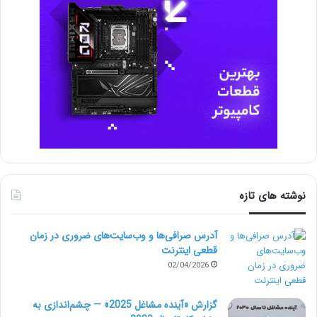
نوشته های تازه
آدرس صرافی‌ها و وب‌سایت‌های ضروری در زمان
قطعی اینترنت
02/04/2026
گزارش «آینده مشاغل 2025» — چشم‌اندازی به