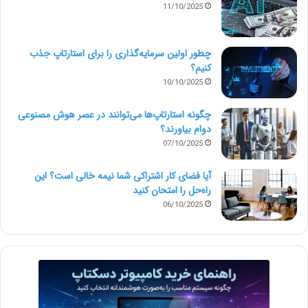
11/10/2025
چطور اولین سرمایه‌گذاری را برای استارتاپ جذب
کنیم؟
10/10/2025
چگونه استارتاپ‌ها می‌توانند در عصر هوش مصنوعی
دوام بیاورند؟
07/10/2025
آیا فضای کار اشتراکی شما نیمه‌ خالی است؟ این
راه‌حل را امتحان کنید
06/10/2025