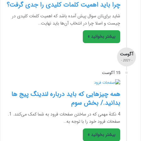
چرا باید اهمیت کلمات کلیدی را جدی گرفت؟
شاید برای‌تان سوال پیش آمده باشد که اهمیت کلمات کلیدی در
چیست و اصلا چرا در انتخاب آن‌ها باید نهایت…
بیشتر بخوانید »
آگوست
- 2021 -
15 آگوست
همۀ چیزهایی که باید دربارۀ لندینگ پیج ها
بدانید./ بخش سوم
4 نکتۀ مهمی که در ساختن صفحات فرود به شما کمک می‌کنند. 1.
صفحات فرود خود را با توجه به…
بیشتر بخوانید »