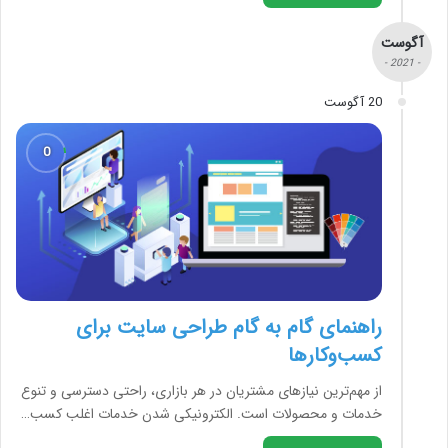
آگوست
- 2021 -
20 آگوست
راهنمای گام به گام طراحی سایت برای
کسب‌وکارها
از مهم‌ترین نیازهای مشتریان در هر بازاری، راحتی دسترسی و تنوع
خدمات و محصولات است. الکترونیکی شدن خدمات اغلب کسب…