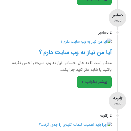
دسامبر
- 2019 -
2 دسامبر
آیا من نیاز به وب سایت دارم ؟
ممکن است تا به حال احساس نیاز به وب سایت را حس نکرده
باشید یا شاید فکر کنید چرا یک…
بیشتر بخوانید »
ژانویه
- 2020 -
2 ژانویه