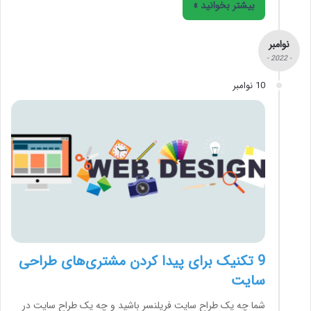
بیشتر بخوانید »
نوامبر
- 2022 -
10 نوامبر
9 تکنیک برای پیدا کردن مشتری‌‌های طراحی
سایت
شما چه یک طراح سایت فریلنسر باشید و چه یک طراح سایت در