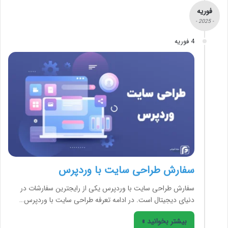
فوریه
- 2025 -
4 فوریه
سفارش طراحی سایت با وردپرس
سفارش طراحی سایت با وردپرس یکی از رایج­ترین سفارشات در
دنیای دیجیتال است. در ادامه تعرفه طراحی سایت با وردپرس…
بیشتر بخوانید »