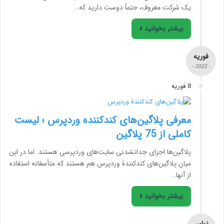
یک شرکت معروف، حتماً دوست دارید که…
بیشتر بخوانید »
فوریه
- 2022 -
8 فوریه
معرفی پلاگین‌های کندکنندۀ وردپرس ؛ لیست
کاملی از 75 پلاگین
پلاگین‌ها اجزای جدانشدنی سایت‌های وردپرسی هستند. اما در این
میان پلاگین‌های کندکنندۀ وردپرس هم هستند که متأسفانه استفاده
از آنها…
بیشتر بخوانید »