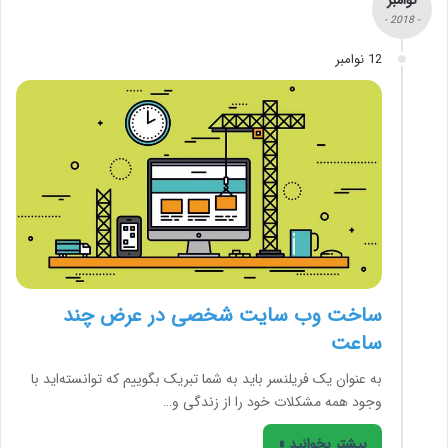
نوامبر
- 2018 -
12 نوامبر
ساخت وب سایت شخصی در عرض چند
ساعت
به عنوان یک فریلنسر باید به شما تبریک بگوییم که توانسته‌اید با
وجود همه مشکلات خود را از زندگی و…
بیشتر بخوانید »