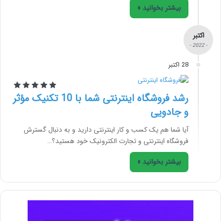
بیشتر بخوانید »
اکتبر
- 2022 -
28 اکتبر
رشد فروشگاه اینترنتی شما با 10 تکنیک مؤثر
و جادویی
آیا شما هم یک کسب و کار اینترنتی دارید و به دنبال گسترش
فروشگاه اینترنتی و تجارت الکترونیک خود هستید؟…
بیشتر بخوانید »