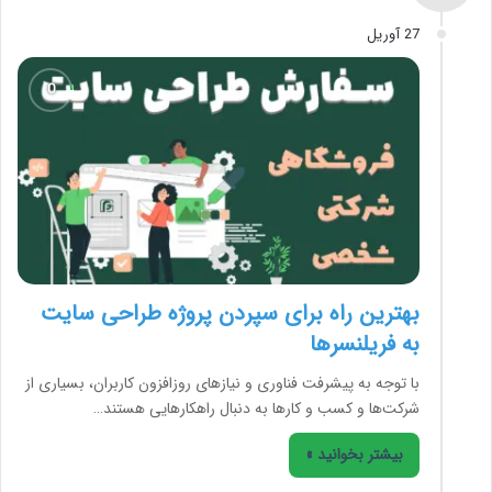
27 آوریل
بهترین راه برای سپردن پروژه طراحی سایت
به فریلنسرها
با توجه به پیشرفت فناوری و نیازهای روزافزون کاربران، بسیاری از
شرکت‌ها و کسب و کارها به دنبال راهکارهایی هستند…
بیشتر بخوانید »