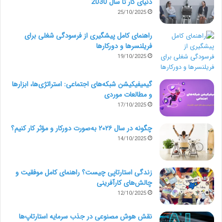
دنیای کار تا سال 2030
25/10/2025
راهنمای کامل پیشگیری از فرسودگی شغلی برای
فریلنسرها و دورکارها
19/10/2025
گیمیفیکیشن شبکه‌های اجتماعی: استراتژی‌ها، ابزارها
و مطالعات موردی
17/10/2025
چگونه در سال ۲۰۲۶ به‌صورت دورکار و مؤثر کار کنیم؟
14/10/2025
زندگی استارتاپی چیست؟ راهنمای کامل موفقیت و
چالش‌های کارآفرینی
12/10/2025
نقش هوش مصنوعی در جذب سرمایه استارتاپ‌ها