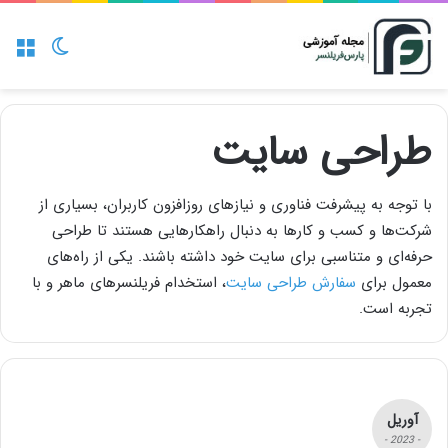
منو
تغییر پو
طراحی سایت
با توجه به پیشرفت فناوری و نیازهای روزافزون کاربران، بسیاری از
شرکت‌ها و کسب و کارها به دنبال راهکارهایی هستند تا طراحی
حرفه‌ای و متناسبی برای سایت خود داشته باشند. یکی از راه‌های
معمول برای
سفارش طراحی سایت
، استخدام فریلنسرهای ماهر و با
تجربه است.
آوریل
- 2023 -