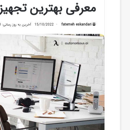
معرفی بهترین تجهیز
fatemeh eskandari
15/10/2022
آخرین به روز رسانی: 05/07/2023