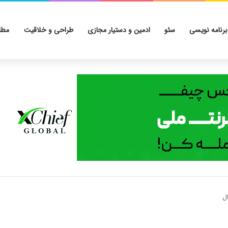
برنامه نویسی
سئو
ادمین و دستیار مجازی
طراحی و خلاقیت
مطا
ل