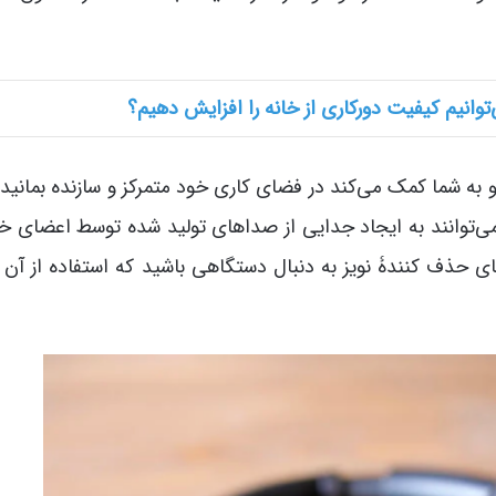
توانیم کیفیت دورکاری از خانه را افزایش دهیم؟
 به شما کمک می‌کند در فضای کاری خود متمرکز و سازنده بمانید
می‌توانند به ایجاد جدایی از صداهای تولید شده توسط اعضای خا
ای حذف کنندۀ نویز به دنبال دستگاهی باشید که استفاده از آن