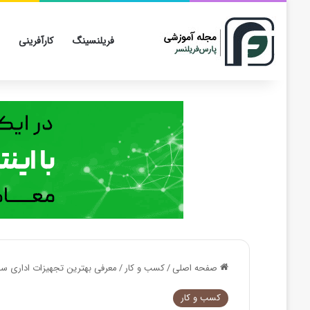
فریلنسینگ
کارآفرینی
صفحه اصلی
/
کسب و کار
/
معرفی بهترین تجهیزات اداری سا
کسب و کار