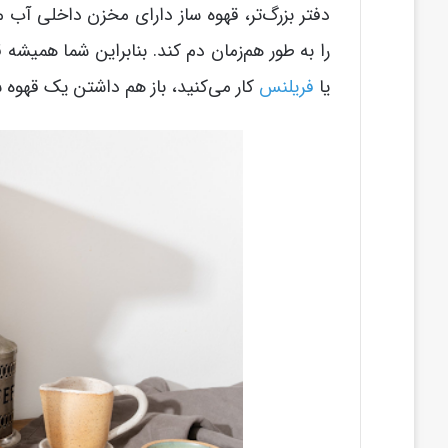
دفتر بزرگ‌تر، قهوه ساز دارای مخزن داخلی آب م
را به طور هم‌زمان دم کند. بنابراین شما همیشه
یا
فریلنس
کار می‌کنید، باز هم داشتن یک قهوه 