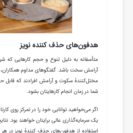
هدفون‌های حذف کنندۀ نویز
متأسفانه به دلیل تنوع و حجم کارهایی که شرک
آرامش سخت باشد. گفتگوهای مداوم همکاران، ن
مختل‌کنندۀ سکوت و آرامش افرادند که قابل 
شما در زمان انجام کارهایتان بشود.
اگر می‌خواهید توانایی خود را در تمرکز روی کار
استفاده از هدفون‌های حذف کنندۀ نویز در هر 