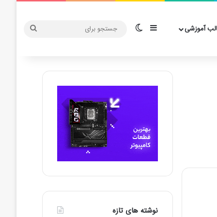
سایدبار
تغییر پوسته
جستجو
لب آموزشی
برای
نوشته های تازه