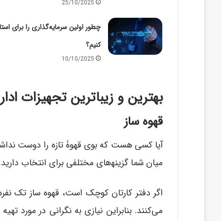
25/10/2025
چطور اولین سرمایه‌گذاری را برای است
کنیم؟
10/10/2025
بهترین و زیباترین تجهیزات ادار
قهوه ساز
آیا کسی هست که بوی قهوۀ تازه را دوست نداشته
میان شما گزینه‍‌های مختلفی برای انتخاب دارید.
اگر دفتر کارتان کوچک است، قهوه ساز تک نفره 
می‌کنند. بنابراین نیازی به نگرانی در مورد ت