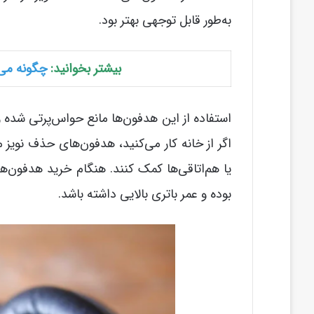
به‌طور قابل توجهی بهتر بود.
بیشتر بخوانید:
چگونه می‌
استفاده از این هدفون‌ها مانع حواس‌پرتی شده و
اگر از خانه کار می‌کنید، هدفون‌های حذف نویز 
یا هم‌اتاقی‌ها کمک کنند. هنگام خرید هدفون‌ه
بوده و عمر باتری بالایی داشته باشد.