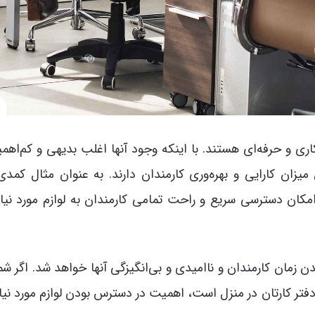
ی و حرفه‌ای هستند. با اینکه وجود آنها اغلب بدیهی و کم‌اهم
زان کارایی و بهره‌وری کارمندان دارند. به عنوان مثال کمدی 
مکان دسترسی سریع و راحت تمامی کارمندان به لوازم مورد نیاز
دن زمان کارمندان و ناامیدی و بی‌انگیزگی آنها خواهد شد. اگر شم
دفتر کارتان در منزل است، اهمیت در دسترس بودن لوازم مورد نیاز