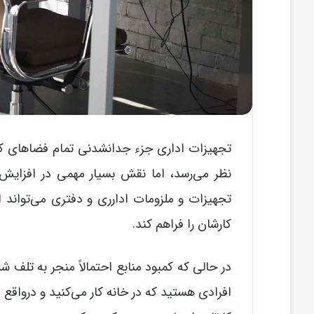
تجهیزات اداری جزء جدانشدنی تمام فضاهای کار
نظر می‌رسد، اما نقش بسیار مهمی در افزایش می
تجهیزات و ملزومات ادارری و دفتری می‌تواند ا
کارشان را فراهم کند.
در حالی که کمبود منابع احتمالاً منجر به تلف ش
افرادی هستید که در خانه کار می‌کنید و درواقع 