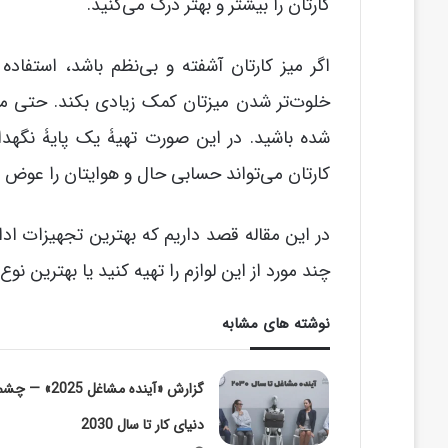
کارتان را بیشتر و بهتر درک می‌کنید.
اگر میز کارتان آشفته و بی‌نظم باشد، استفاده
خلوت‌تر شدن میزتان کمک زیادی بکند. حتی م
شده باشید. در این صورت تهیۀ یک پایۀ نگهد
کارتان می‌تواند حسابی حال و هوایتان را عوض ک
در این مقاله قصد داریم که بهترین تجهیزات ادار
چند مورد از این لوازم را تهیه کنید یا بهترین نو
نوشته های مشابه
گزارش «آینده مشاغل 5
دنیای کار تا سال 2030