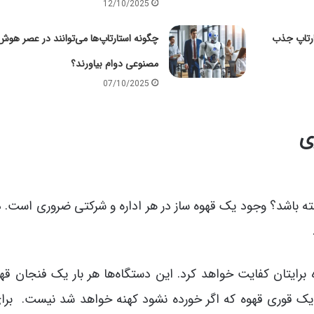
12/10/2025
ارتاپ جذب
چگونه استارتاپ‌ها می‌توانند در عصر هوش
مصنوعی دوام بیاورند؟
07/10/2025
ی
 باشد؟ وجود یک قهوه ساز در هر اداره‌ و شرکتی ضروری است. د
برایتان کفایت خواهد کرد. این دستگاه‌ها هر بار یک فنجان قه
هیه یک قوری قهوه که اگر خورده نشود کهنه خواهد شد نیست. بر