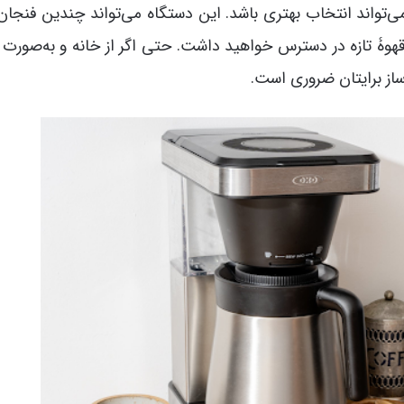
ی‌تواند انتخاب بهتری باشد. این دستگاه می‌تواند چندین فنجان
 قهوۀ تازه در دسترس خواهید داشت. حتی اگر از خانه و به‌صورت د
ساز برایتان ضروری است.