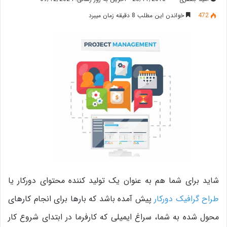
472
خواندن این مطلب 8 دقیقه زمان میبرد
شاید برای شما هم به عنوان یک تولید کننده محتوای دورکار یا
طراح گرافیک دورکار
پیش آمده باشد که بارها برای انجام کارهای
محول شده به شما، سراغ ایمیلی که کارفرما در ابتدای شروع کار