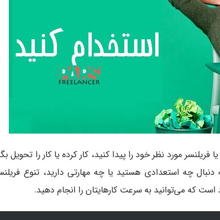
فریلنسر مورد نظر خود را پیدا کنید، کار کرده یا کار را تحویل بگی
دنبال چه استعدادی هستید یا چه مهارتی دارید، تنوع فریلنس
 است که می‌توانید به سرعت کارهایتان را انجام دهید.