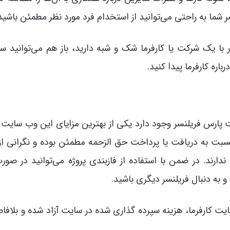
شما به راحتی می‌توانید از استخدام فرد مورد نظر مطمئن باشید
ر با یک شرکت یا کارفرما شک و شبه دارید، باز هم می‌توانید س
اره کارفرما پیدا کنید.
پارس فریلنسر وجود دارد یکی از بهترین مزایای این وب سایت
نسبت به دریافت یا پرداخت حق الزحمه مطمئن بوده و نگرانی از
ارند. در ضمن با استفاده از فازبندی پروژه می‌توانید در صورت
 به دنبال فریلنسر دیگری باشید.
یت کارفرما، هزینه سپرده گذاری شده در سایت آزاد شده و بلافاص