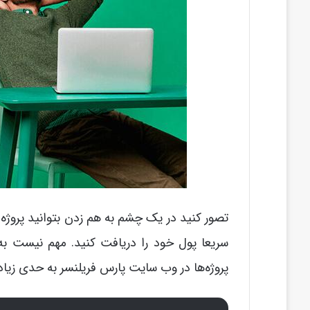
تصور کنید در یک چشم به هم زدن بتوانید پروژه یا 
سریعا پول خود را دریافت کنید. مهم نیست به 
پروژه‌ها در وب سایت پارس فریلنسر به حدی زیاد