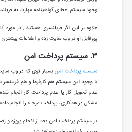
وجود سیستم اعطای گواهینامه مهارت به فریلنسر 
علاوه بر این اگر فریلنسری هستید , در مورد کا
پروفایل او در وب سایت زده و اطلاعات بیشتری درب
۳. سیستم پرداخت امن
سیستم پرداخت امن
بسیار قوی که در وب سایت 
با وجود این سیستم هم کارفرما و هم فریلنسر 
عدم تحویل کار یا عدم پرداخت کار انجام شده ند
مشکل در همکاری، پرداخت مرحله را انجام داده و
در سیستم پرداخت امن بعد از انجام پروژه و رضا
حساب فریلنسر واریز خواهد شد.