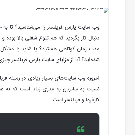
وب سایت پارس فریلنسر را می‌شناسید؟ تا به ح
دنبال کار بگردید که هم تنوع شغلی بالا بوده و
مدت زمان کوتاهی هستید؟ یا شاید با مشکل عد
شده‌اید؟ آیا از مزایای سایت پارس فریلنسر چیزی
امروزه وب سایت‌های بسیار زیادی در زمینه فر
نسبت به سایرین به قدری زیاد است که به عنوا
کارفرما و فریلنسر است.