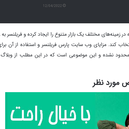
12/04/2022
 در زمینه‌های مختلف یک بازار متنوع را ایجاد کرده و فریلنسر به 
انتخاب کند. مزایای وب سایت پارس فریلنسر و استفاده از آن برای
د محدود نشده و این موضوعی است که در این مطلب از وبلاگ