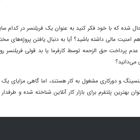
ال شده که با خود فکر کنید به عنوان یک فریلنسر در کدام سا
 هم امنیت مالی داشته باشید؟ آیا به دنبال یافتن پروژه‌های مخت
م پرداخت حق الزحمه توسط کارفرما یا بد قولی فریلنسر رو 
 می‌دانید؟
یلنسینگ و دورکاری مشغول به کار هستند، اما گاهی مزایای یک
ن بهترین پلتفرم برای بازار کار آنلاین شناخته شده و طرفدار