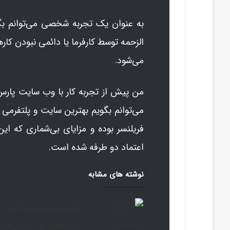
به عنوان یک تجربه شخصی می‌توانم بگ
الزحمه توسط کارفرما یا دائمی نبودن کا
می‌شود.
من پیش از تجربه کار با وب سایت پارس ف
می‌توانم بگویم بهترین سایت و پلتفرمی 
فریلنسر بوده و مزایای بی‌شماری که این
اعتماد دو طرفه شده است.
نوشته های مشابه
اکوسیستم استارتاپی ایران: چ
بازار، عوامل رشد، بخش‌های 