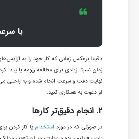
با سرع
دقیقا برعکس زمانی که کار خود را به آژانس‌های
زمان نسبتا زیادی برای مطالعه رزومه یا پیدا کر
نهایت دقت و سرعت انجام شده و به راحتی می‌توان
او دعوت به همکاری کنید.
۲. انجام دقیق‌تر کارها
در صورتی که در مورد
استخدام
یا کار کردن برا
پارس فریلنسر زده و مهارت، میزان تعهد، مدارک، ن