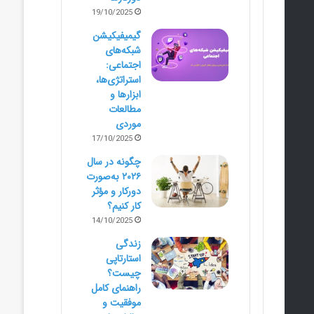
19/10/2025
گیمیفیکیشن
شبکه‌های
اجتماعی:
استراتژی‌ها،
ابزارها و
مطالعات
موردی
17/10/2025
چگونه در سال
۲۰۲۶ به‌صورت
دورکار و مؤثر
کار کنیم؟
14/10/2025
زندگی
استارتاپی
چیست؟
راهنمای کامل
موفقیت و