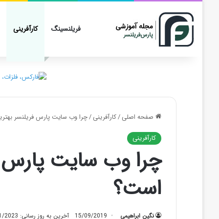
فریلنسینگ
کارآفرینی
صفحه اصلی
/
کارآفرینی
/
چرا وب سایت پارس فریلنسر بهتر
کارآفرینی
چرا وب سایت پارس ف
است؟
نگین ابراهیمی
15/09/2019
آخرین به روز رسانی: 06/11/2023