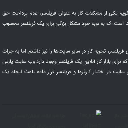
ویم یکی از مشکلات کار به عنوان فریلنسر، عدم پرداخت حق
رها است. که به نوبه خود مشکل بزرگی برای یک فریلنسر محسوب
ریلنسر، تجربه کار در سایر سایت‌ها را نیز داشتم اما به جرات
که برای بازار کار آنلاین یک فریلنسر وجود دارد وب سایت پارس
 سایت در اختیار کارفرما و فریلنسر قرار داده باعث ایجاد یک
شم‌انداز
چرا هنوز قرارداد فیزیکی؟ وقت آن
کلیدی و
رسیده دیجیتال کار کنیم!