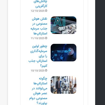
چالش‌های
کارآفرینی
12/10/2025
نقش هوش
مصنوعی در
جذب سرمایه
استارتاپ‌ها
11/10/2025
چطور اولین
سرمایه‌گذاری
را برای
استارتاپ جذب
کنیم؟
10/10/2025
چگونه
استارتاپ‌ها
می‌توانند در
عصر هوش
مصنوعی دوام
بیاورند؟