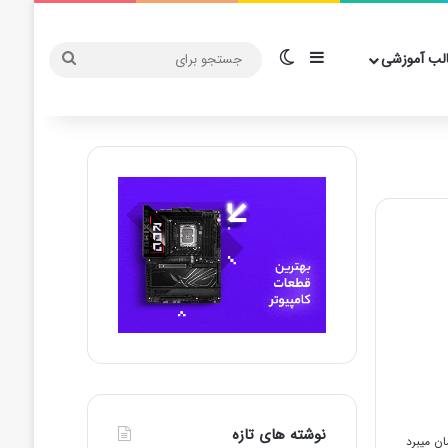
سایدبار
تغییر پوسته
جستجو
لب آموزشی
برای
نوشته های تازه