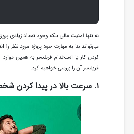
نه تنها امنیت مالی بلکه وجود تعداد زیادی پروژه
می‌تواند بنا به مهارت خود پروژه مورد نظر را 
کردن کار یا استخدام فریلنسر به همین موار
فریلنسر آن را بررسی خواهیم کرد.
۱. سرعت بالا در پیدا کردن شخص مورد نظر