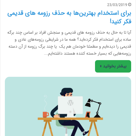
23/03/2019
برای استخدام بهترین‌ها به حذف رزومه های قدیمی
فکر کنید!
آیا تا به حال به حذف رزومه های قدیمی و سنجش افراد بر اساس چند برگه
ساده برای استخدام فکر کرده‌اید؟ همه ما در شرایطی رزومه‌های عادی و
قدیمی را دیده‌ایم و مطمئنا خودمان هم یک یا چند برگ رزومه از آن دسته
رزومه‌هایی که بسیار خسته کننده هستند داشته‌ایم.…
بیشتر بخوانید »