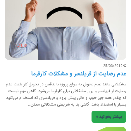
25/03/2019
عدم رضایت از فریلنسر و مشکلات کارفرما
مشکلاتی مانند عدم تحویل به موقع پروژه یا تناقض در تحویل کار باعث عدم
رضایت از فریلنسر و بروز مشکلاتی برای کارفرما می‌شود. گاهی مهم نیست
که چقدر همه چیز خوب و عالی پیش برود و فریلنسری که استخدام می‌کنید
بسیار با استعداد باشد، گاهی بنا به شرایطی مشکلاتی ممکن…
بیشتر بخوانید »