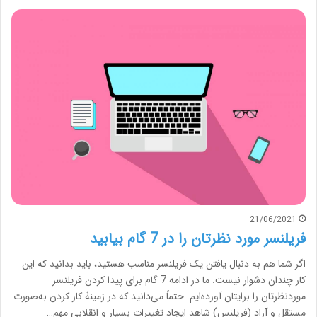
21/06/2021
فریلنسر مورد نظرتان را در 7 گام بیابید
اگر شما هم به دنبال یافتن یک فریلنسر مناسب هستید، باید بدانید که این
کار چندان دشوار نیست. ما در ادامه 7 گام برای پیدا کردن فریلنسر
موردنظرتان را برایتان آورده‌ایم. حتماً می‌دانید که در زمینۀ کار کردن به‌صورت
مستقل و آزاد (فریلنس) شاهد ایجاد تغییرات بسیار و انقلابی مهم…