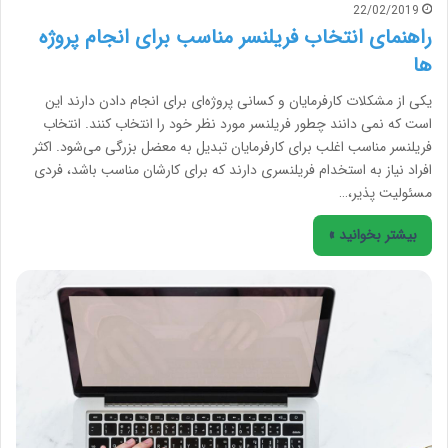
22/02/2019
راهنمای انتخاب فریلنسر مناسب برای انجام پروژه
ها
یکی از مشکلات کارفرمایان و کسانی پروژه‌ای برای انجام دادن دارند این
است که نمی دانند چطور فریلنسر مورد نظر خود را انتخاب کنند. انتخاب
فریلنسر مناسب اغلب برای کارفرمایان تبدیل به معضل بزرگی می‌شود. اکثر
افراد نیاز به استخدام فریلنسری دارند که برای کارشان مناسب باشد، فردی
مسئولیت پذیر،…
بیشتر بخوانید »