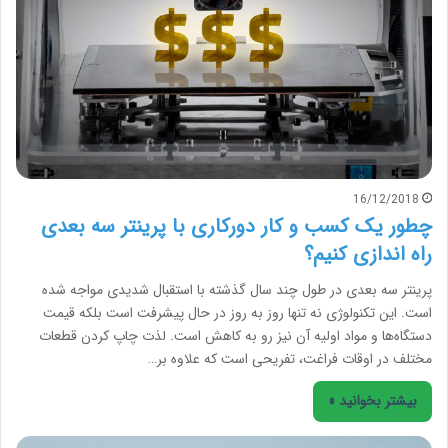
16/12/2018
چطور یک کسب و کار دورکاری با پرینتر سه بعدی
راه اندازی کنیم؟
پرینتر سه بعدی در طول چند سال گذشته با استقبال شدیدی مواجه شده
است. این تکنولوژی نه تنها روز به روز در حال پیشرفت است بلکه قیمت
دستگاه‌ها و مواد اولیه آن نیز رو به کاهش است. لذت چاپ کردن قطعات
مختلف در اوقات فراغت، تفریحی است که علاوه بر…
بیشتر بخوانید »