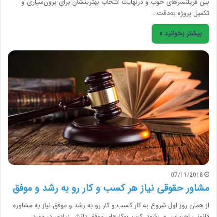
بین فریلنسرهای خوب و درنهایت انتخاب بهترینشان برای برون‌سپاری و
تکمیل پروژه به‌دقت…
بیشتر بخوانید »
07/11/2018
مشاور حقوقی نیاز هر کسب و کار رو به رشد و موفق
از همان روز اول شروع به کار کسب و کار رو به رشد و موفق نیاز به مشاوره
قانونی احساس می‌شود. کسب‌وکارهای موفق دانش زیادی در مورد