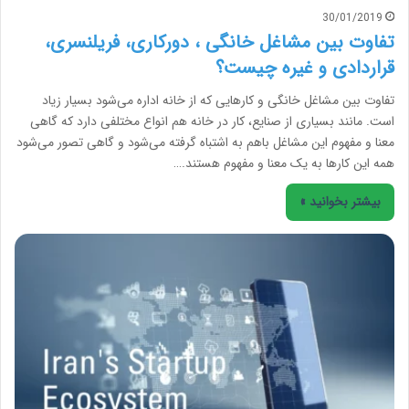
30/01/2019
تفاوت بین مشاغل خانگی ، دورکاری، فریلنسری،
قراردادی و غیره چیست؟
تفاوت بین مشاغل خانگی و کارهایی که از خانه اداره می‌شود بسیار زیاد
است. مانند بسیاری از صنایع، کار در خانه هم انواع مختلفی دارد که گاهی
معنا و مفهوم این مشاغل باهم به اشتباه گرفته می‌شود و گاهی تصور می‌شود
همه این کارها به یک معنا و مفهوم هستند.…
بیشتر بخوانید »