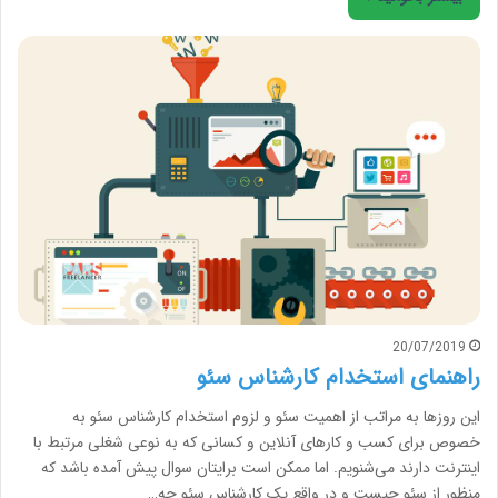
20/07/2019
راهنمای استخدام کارشناس سئو
این روزها به مراتب از اهمیت سئو و لزوم استخدام کارشناس سئو به
خصوص برای کسب و کارهای آنلاین و کسانی که به نوعی شغلی مرتبط با
اینترنت دارند می‌شنویم. اما ممکن است برایتان سوال پیش آمده باشد که
منظور از سئو چیست و در واقع یک کارشناس سئو چه…