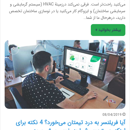
می‌کنید راحت‌تر است. فرقی نمی‌کند درزمینهٔ HVAC (سیستم گرمایشی و
سرمایشی ساختمان) و ایزوگام کار می‌کنید یا در نوسازی ساختمان تخصص
دارید، درهرحال ما از شما…
بیشتر بخوانید »
08/04/2019
آیا فریلنسر به درد تیمتان می‌خورد؟ 4 نکته برای