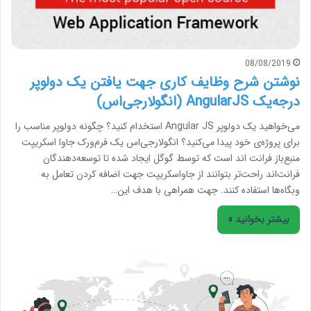
08/08/2019
نوشتن شرح وظایف کاری جهت یافتن یک دولوپر
درجه‌یک AngularJS (انگولارجی‌اس)
می‌خواهید یک دولوپر Angular JS استخدام کنید؟ چگونه دولوپر مناسب را
برای پروژه‌ی خود پیدا می‌کنید؟ انگولارجی‌اس یک فرم‌ورک جاوا اسکریپت
منبع‌باز فرانت اند است که توسط گوگل ایجاد شده تا توسعه‌دهندگان
فرانت‌اند راحت‌تر بتوانند از جاواسکریپت جهت اضافه کردن تعامل به
وبگاه‌ها استفاده کنند. جهت همراهی با هدف این…
بیشتر بخوانید »