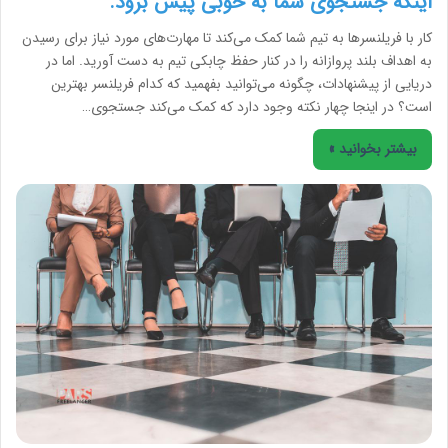
اینکه جستجوی شما به خوبی پیش برود.
کار با فریلنسر‌ها به تیم شما کمک می‌کند تا مهارت‌های مورد نیاز برای رسیدن
به اهداف بلند پروازانه‌‌ را در کنار حفظ چابکی تیم به دست آورید. اما در
دریایی از پیشنهادات، چگونه می‌توانید بفهمید که کدام فریلنسر بهترین
است؟ در اینجا چهار نکته وجود دارد که کمک می‌کند جستجوی…
بیشتر بخوانید »