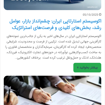
05/10/2025
اکوسیستم استارتاپی ایران: چشم‌انداز بازار، عوامل
رشد، بخش‌های کلیدی و فرصت‌های استراتژیک
اکوسیستم استارتاپی ایران در سال‌های اخیر به یکی از جالب‌ترین نمونه‌های
کارآفرینی جهانی تبدیل شده است. ترکیبی از فرصت و محدودیت، شرایطی
منحصربه‌فرد ایجاد کرده که کارآفرینان، سرمایه‌گذاران و متخصصان فناوری را
به ساخت کسب‌وکارهایی نوآورانه در حوزه‌های تجارت الکترونیک، فین‌تک،
هلث‌تک، ادتک و حمل‌ونقل ترغیب کرده است. برخلاف کشورهایی…
بیشتر بخوانید »