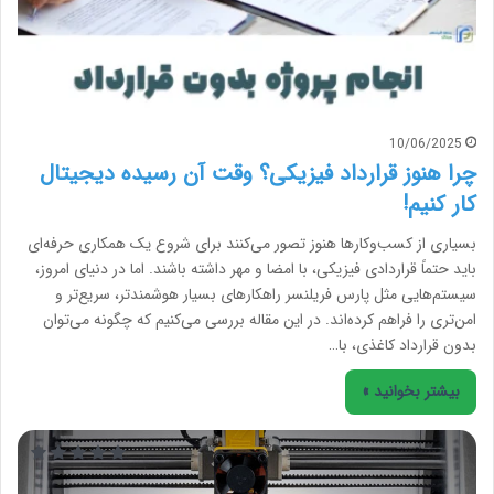
10/06/2025
چرا هنوز قرارداد فیزیکی؟ وقت آن رسیده دیجیتال
کار کنیم!
بسیاری از کسب‌وکارها هنوز تصور می‌کنند برای شروع یک همکاری حرفه‌ای
باید حتماً قراردادی فیزیکی، با امضا و مهر داشته باشند. اما در دنیای امروز،
سیستم‌هایی مثل پارس فریلنسر راهکارهای بسیار هوشمندتر، سریع‌تر و
امن‌تری را فراهم کرده‌اند. در این مقاله بررسی می‌کنیم که چگونه می‌توان
بدون قرارداد کاغذی، با…
بیشتر بخوانید »