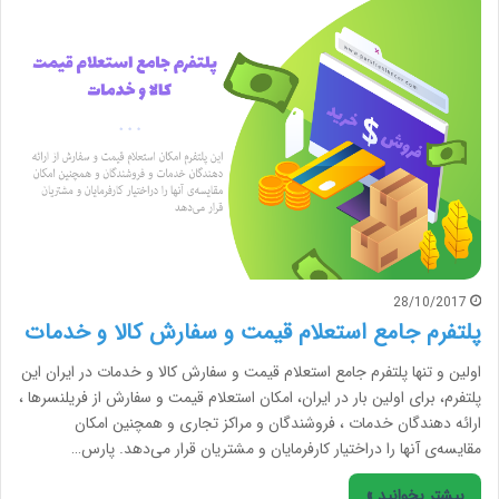
28/10/2017
پلتفرم جامع استعلام قیمت و سفارش کالا و خدمات
اولین و تنها پلتفرم جامع استعلام قیمت و سفارش کالا و خدمات در ایران این
پلتفرم، برای اولین بار در ایران، امکان استعلام قیمت و سفارش از فریلنسرها ،
ارائه دهندگان خدمات ، فروشندگان و مراکز تجاری و همچنین امکان
مقایسه‌ی آنها را دراختیار کارفرمایان و مشتریان قرار می‌دهد. پارس…
بیشتر بخوانید »