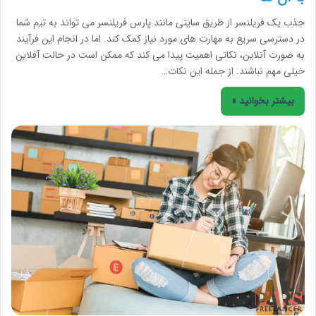
جذب یک فریلنسر از طریق سایتی مانند پارس فریلنسر می تواند به تیم شما
در دسترسی سریع به مهارت های مورد نیاز کمک کند. اما در انجام این فرآیند
به صورت آنلاین، نکاتی اهمیت پیدا می کند که ممکن است در حالت آفلاین
خیلی مهم نباشند. از جمله این نکات…
بیشتر بخوانید »