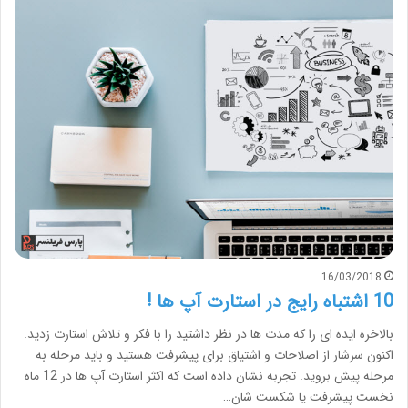
16/03/2018
10 اشتباه رایج در استارت آپ ها !
بالاخره ایده ای را که مدت ها در نظر داشتید را با فکر و تلاش استارت زدید.
اکنون سرشار از اصلاحات و اشتیاق برای پیشرفت هستید و باید مرحله به
مرحله پیش بروید. تجربه نشان داده است که اکثر استارت آپ ها در 12 ماه
نخست پیشرفت یا شکست شان…