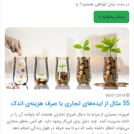
در مدت زمان کوتاهی هستید؟ یا…
بیشتر بخوانید »
06/01/2018
55 مثال از ایده‌های تجاری با صرف هزینه‌ی اندک
امروزه، بسیاری از مردم به دنبال شروع تجارتی هستند که بتوانند آن را در
خانه مدیریت کنند. چند دلیل برای این‌کار وجود دارد: هر کس به‌طور مجازی
می‌تواند انتظار داشته باشد که دو تا سه حرفه در طول زندگی انجام دهد.