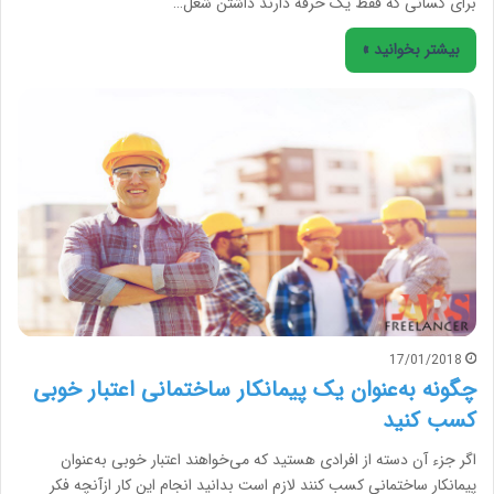
برای کسانی که فقط یک حرفه دارند داشتن شغل…
بیشتر بخوانید »
17/01/2018
چگونه به‌عنوان یک پیمانکار ساختمانی اعتبار خوبی
کسب کنید
اگر جزء آن دسته از افرادی هستید که می‌خواهند اعتبار خوبی به‌عنوان
پیمانکار ساختمانی کسب کنند لازم است بدانید انجام این کار ازآنچه فکر