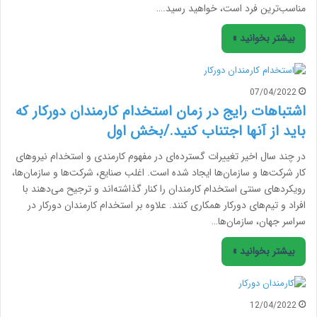
مناسب‌ترین فرد است، خواهید رسید.…
بیشتر بخوانید »
07/04/2022
اشتباهات رایج در زمان استخدام کارمندان دورکار که
باید از آنها اجتناب کنید./بخش اول
در چند سال اخیر تغییرات گسترده‌ای در مفهوم کارمندی و استخدام نیروهای
کار شرکت‌ها و سازمان‌ها ایجاد شده است. اغلب صنایع، شرکت‌ها و سازمان‌ها،
رویکردهای سنتی استخدام کارمندان را کنار گذاشته‌اند و ترجیح می‌دهند با
افراد و تیم‌های دورکار همکاری کنند. علاوه بر استخدام کارمندان دورکار در
سراسر جهان، سازمان‌ها…
بیشتر بخوانید »
12/04/2022