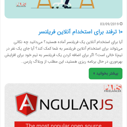
03/09/2019
۱۰ ترفند برای استخدام آنلاین فریلنسر
آیا برای استخدام آنلاین یک فریلنسر آماده هستید؟ می‌دانید چه نکاتی
می‌تواند برای استخدام آنلاین فریلنسر به شما کمک کند؟ آیا جای یک نفر در
تیم‌تا خالی است؟ اگر برای اضافه کردن یک فریلنسر به تیم خود برای افزایش
بهره‌وری در حال برنامه ریزی هستید، این مطلب از وبلاگ پارس…
بیشتر بخوانید »