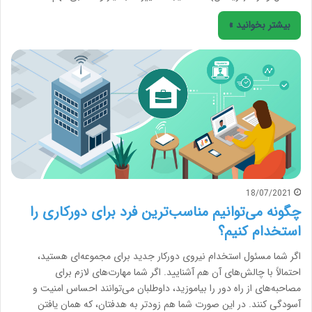
بیشتر بخوانید »
18/07/2021
چگونه می‌توانیم مناسب‌ترین فرد برای دورکاری را
استخدام کنیم؟
اگر شما مسئول استخدام نیروی دورکار جدید برای مجموعه‌ای هستید،
احتمالاً با چالش‌های آن هم آشنایید. اگر شما مهارت‌های لازم برای
مصاحبه‌های از راه دور را بیاموزید، داوطلبان می‌توانند احساس امنیت و
آسودگی کنند. در این صورت شما هم زودتر به هدفتان، که همان یافتن