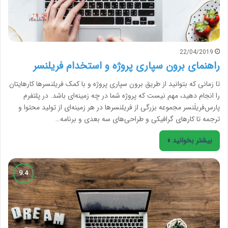
22/04/2019
راهنمای برون سپاری پروژه و استخدام فریلنسر
تا زمانی که بتوانید از طریق برون سپاری پروژه و با کمک فریلنسرها کارهایتان
را انجام دهید، مهم نیست که پروژه شما در چه زمینه‌ای باشد. در پلتفرم
پارس‌فریلَنسر مجموعه‌ بزرگی از فریلنسرها در هر زمینه‌ای از تولید محتوا و
ترجمه تا کارهای گرافیکی و طراحی‌های سه بعدی و برنامه…
بیشتر بخوانید »