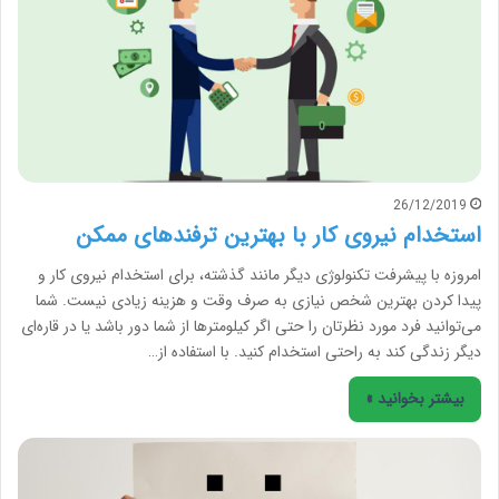
26/12/2019
استخدام نیروی کار با بهترین ترفندهای ممکن
امروزه با پیشرفت تکنولوژی دیگر مانند گذشته، برای استخدام نیروی کار و
پیدا کردن بهترین شخص نیازی به صرف وقت و هزینه زیادی نیست. شما
می‌توانید فرد مورد نظرتان را حتی اگر کیلومترها از شما دور باشد یا در قاره‌ای
دیگر زندگی کند به راحتی استخدام کنید. با استفاده از…
بیشتر بخوانید »