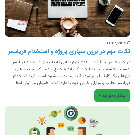
11/07/2019
نکات مهم در برون سپاری پروژه و استخدام فریلنسر
در حال حاضر، با افزایش تعداد کارفرمایانی که به دنبال استخدام فریلنسر
هستند، احساس نیاز به ایجاد یک پلتفرم جامع و کامل که بتواند تمامی
نیازهای یک کارفرما را برآورده کند، به شدت مشهود است. البته استخدام
فریلنسر معایب و مزایای خاص خود را دارد، اما با اطمینان می‌توان ادعا…
بیشتر بخوانید »