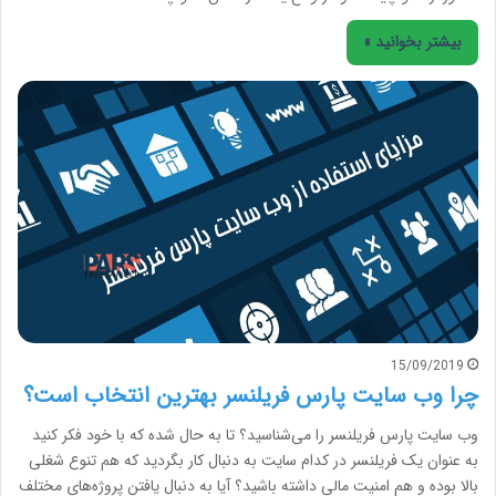
بیشتر بخوانید »
15/09/2019
چرا وب سایت پارس فریلنسر بهترین انتخاب است؟
وب سایت پارس فریلنسر را می‌شناسید؟ تا به حال شده که با خود فکر کنید
به عنوان یک فریلنسر در کدام سایت به دنبال کار بگردید که هم تنوع شغلی
بالا بوده و هم امنیت مالی داشته باشید؟ آیا به دنبال یافتن پروژه‌های مختلف