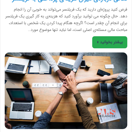
فرض کنید پروژه‌ای دارید که یک فریلنسر می‌تواند به خوبی آن را انجام
دهد. حال چگونه می توانید برآورد کنید که هزینه‌ی به کار گیری یک فریلنسر
برای انجام آن چقدر است؟ اگرچه هنگام پیدا کردن یک شخص با‌ استعداد،
مباحث مالی مسئله‌ی اصلی است، اما نباید تنها موضوع مورد…
بیشتر بخوانید »