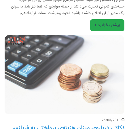
جنبه‌های قانونی تجارت می‌دانند از جمله مواردی که شما نیز باید به‌عنوان
یک مدیر از آن اطلاع داشته باشید نحوه رونوشت اسناد، قراردادهای…
بیشتر بخوانید »
25/03/2019
نکاتی درباره‌ی میزان هزینه‌ی پرداختی به فریلنسر