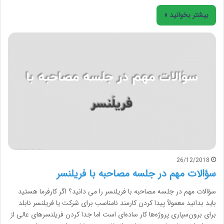
بیشتر بخوانید »
26/12/2018
سؤالات مهم در جلسه مصاحبه با فریلنسر
سؤالات مهم در جلسه مصاحبه با فریلنسر را می دانید؟ اگر کارفرما هستید
باید بدانید معمولاً پیدا کردن کارمند نامناسب برای شرکت یا فریلنسر نابلد
برای برون‌سپاری پروژه‌ها کار ساده‌ای است اما جدا کردن فریلنسرهای عالی از