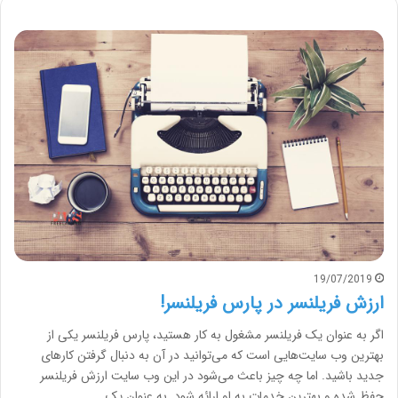
19/07/2019
ارزش فریلنسر در پارس فریلنسر!
اگر به عنوان یک فریلنسر مشغول به کار هستید، پارس فریلنسر یکی از
بهترین وب سایت‌هایی است که می‌توانید در آن به دنبال گرفتن کارهای
جدید باشید. اما چه چیز باعث می‌شود در این وب سایت ارزش فریلنسر
حفظ شده و بهترین خدمات به او ارائه شود. به عنوان یک…