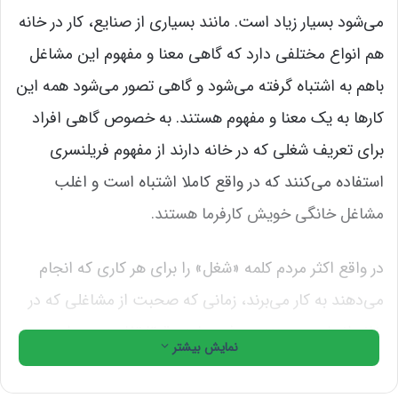
می‌شود بسیار زیاد است. مانند بسیاری از صنایع، کار در خانه
هم انواع مختلفی دارد که گاهی معنا و مفهوم این مشاغل
باهم به اشتباه گرفته می‌شود و گاهی تصور می‌شود همه این
کارها به یک معنا و مفهوم هستند. به خصوص گاهی افراد
برای تعریف شغلی که در خانه دارند از مفهوم فریلنسری
استفاده می‌کنند که در واقع کاملا اشتباه است و اغلب
مشاغل خانگی خویش کارفرما هستند.
در واقع اکثر مردم کلمه «شغل» را برای هر کاری که انجام
می‌دهند به کار می‌برند، زمانی که صحبت از مشاغلی که در
خانه انجام می‌دهند می‌شود باید دقیقا تفاوت بین این
نمایش بیشتر
مفاهیم را بدانید و با دانستن این تفاوت به راحتی نوع شغل
خود را تعیین کنید.