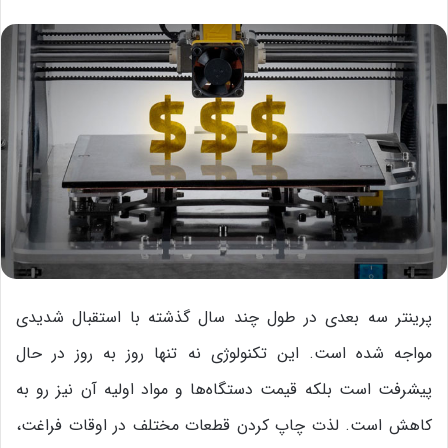
پرینتر سه بعدی در طول چند سال گذشته با استقبال شدیدی
مواجه شده است. این تکنولوژی نه تنها روز به روز در حال
پیشرفت است بلکه قیمت دستگاه‌ها و مواد اولیه آن نیز رو به
کاهش است. لذت چاپ کردن قطعات مختلف در اوقات فراغت،