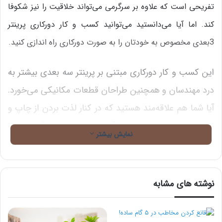
تفریحی است که علاوه بر سرگرمی می‌تواند خلاقیت را نیز شکوفا
کند. اما آیا می‌دانستید می‌توانید کسب و کار دورکاری پرینتر
3بعدی مخصوص به خودتان را به صورت دورکاری راه اندازی کنید.
این کسب و کار دورکاری مبتنی بر پرینتر سه بعدی بیشتر به
درد مهندسان و همچنین طراحان قطعات مکانیکی می‌خورد.
آیا شما هم علاقه‌مند هستید که در کنار لذت بردن از چاپ و
استفاده از پرینتر سه بعدی درآمد هم داشته باشید؟
نمایش بیشتر
راهنمای
خرید
پرینتر 3 بعدی
نوشته های مشابه
ما در وبلاگ پارس‌فریلَنسر به شما پنج پیش نیاز قبل از عملی
کردن تصمیم خودتان برای راه اندازی کسب و کار دورکاری