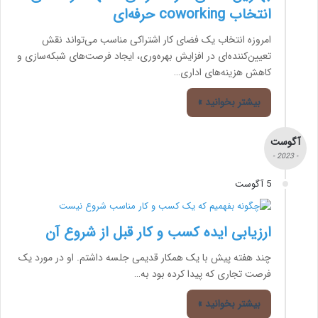
انتخاب coworking حرفه‌ای
امروزه انتخاب یک فضای کار اشتراکی مناسب می‌تواند نقش
تعیین‌کننده‌ای در افزایش بهره‌وری، ایجاد فرصت‌های شبکه‌سازی و
کاهش هزینه‌های اداری…
بیشتر بخوانید »
آگوست
- 2023 -
5 آگوست
ارزیابی ایده کسب و کار قبل از شروع آن
چند هفته پیش با یک همکار قدیمی جلسه داشتم. او در مورد یک
فرصت تجاری که پیدا کرده بود به…
بیشتر بخوانید »