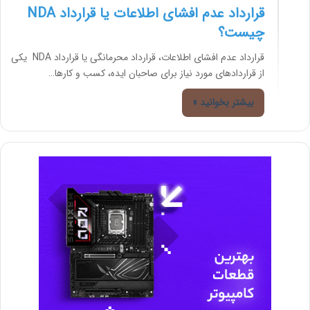
قرارداد عدم افشای اطلاعات یا قرارداد NDA
چیست؟
قرارداد عدم افشای اطلاعات، قرارداد محرمانگی یا قرارداد NDA یکی
از قراردادهای مورد نیاز برای صاحبان ایده، کسب و کارها…
بیشتر بخوانید »