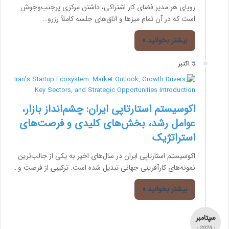
رویای هر مدیر فضای کار اشتراکی، داشتن مرکزی پرجنب‌وجوش
است که در آن تمام میزها و اتاق‌های جلسه کاملاً رزرو…
بیشتر بخوانید »
5 اکتبر
اکوسیستم استارتاپی ایران: چشم‌انداز بازار،
عوامل رشد، بخش‌های کلیدی و فرصت‌های
استراتژیک
اکوسیستم استارتاپی ایران در سال‌های اخیر به یکی از جالب‌ترین
نمونه‌های کارآفرینی جهانی تبدیل شده است. ترکیبی از فرصت و…
بیشتر بخوانید »
سپتامبر
- 2025 -