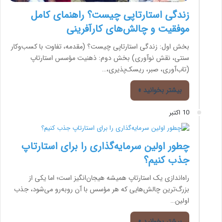
زندگی استارتاپی چیست؟ راهنمای کامل
موفقیت و چالش‌های کارآفرینی
بخش اول: زندگی استارتاپی چیست؟ (مقدمه، تفاوت با کسب‌وکار
سنتی، نقش نوآوری) بخش دوم: ذهنیت مؤسس استارتاپ
(تاب‌آوری، صبر، ریسک‌پذیری،…
بیشتر بخوانید »
10 اکتبر
چطور اولین سرمایه‌گذاری را برای استارتاپ
جذب کنیم؟
راه‌اندازی یک استارتاپ همیشه هیجان‌انگیز است؛ اما یکی از
بزرگ‌ترین چالش‌هایی که هر مؤسس با آن روبه‌رو می‌شود، جذب
اولین…
بیشتر بخوانید »