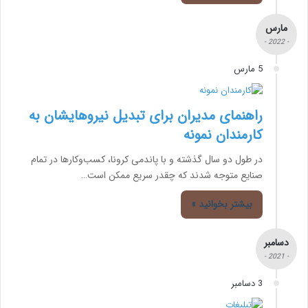
مارس
- 2022 -
5 مارس
راهنمای مدیران برای تبدیل نیروهایشان به
کارمندان نمونه
در طول دو سال گذشته و با پاندمی کرونا، کسب‌وکارها در تمام
صنایع متوجه شدند که چقدر سریع ممکن است…
بیشتر بخوانید »
دسامبر
- 2021 -
3 دسامبر