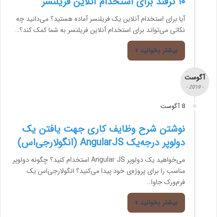
۱۰ ترفند برای استخدام آنلاین فریلنسر
آیا برای استخدام آنلاین یک فریلنسر آماده هستید؟ می‌دانید چه
نکاتی می‌تواند برای استخدام آنلاین فریلنسر به شما کمک کند؟…
بیشتر بخوانید »
آگوست
- 2019 -
8 آگوست
نوشتن شرح وظایف کاری جهت یافتن یک
دولوپر درجه‌یک AngularJS (انگولارجی‌اس)
می‌خواهید یک دولوپر Angular JS استخدام کنید؟ چگونه دولوپر
مناسب را برای پروژه‌ی خود پیدا می‌کنید؟ انگولارجی‌اس یک
فرم‌ورک جاوا…
بیشتر بخوانید »