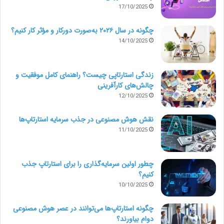
17/10/2025
چگونه در سال ۲۰۲۶ به‌صورت دورکار و مؤثر کار کنیم؟
14/10/2025
زندگی استارتاپی چیست؟ راهنمای کامل موفقیت و
چالش‌های کارآفرینی
12/10/2025
نقش هوش مصنوعی در جذب سرمایه استارتاپ‌ها
11/10/2025
چطور اولین سرمایه‌گذاری را برای استارتاپ جذب
کنیم؟
10/10/2025
چگونه استارتاپ‌ها می‌توانند در عصر هوش مصنوعی
دوام بیاورند؟