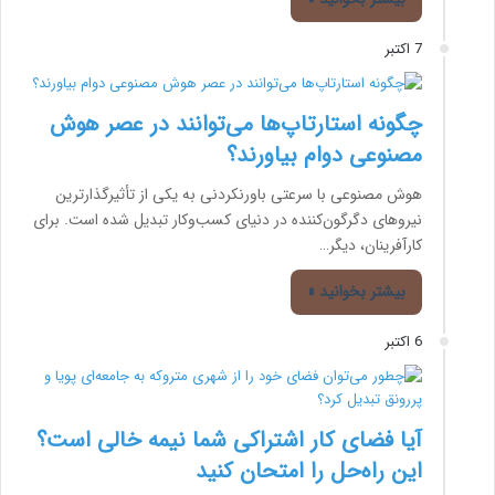
7 اکتبر
چگونه استارتاپ‌ها می‌توانند در عصر هوش
مصنوعی دوام بیاورند؟
هوش مصنوعی با سرعتی باورنکردنی به یکی از تأثیرگذارترین
نیروهای دگرگون‌کننده در دنیای کسب‌وکار تبدیل شده است. برای
کارآفرینان، دیگر…
بیشتر بخوانید »
6 اکتبر
آیا فضای کار اشتراکی شما نیمه‌ خالی است؟
این راه‌حل را امتحان کنید