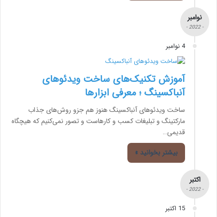
نوامبر
- 2022 -
4 نوامبر
آموزش تکنیک‌های ساخت ویدئوهای
آنباکسینگ ؛ معرفی ابزارها
ساخت ویدئوهای آنباکسینگ هنوز هم جزو روش‌های جذاب
مارکتینگ و تبلیغات کسب و کارهاست و تصور نمی‌کنیم که هیچگاه
قدیمی…
بیشتر بخوانید »
اکتبر
- 2022 -
15 اکتبر