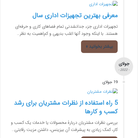
معرفی بهترین تجهیزات اداری سال
تجهیزات اداری جزء جدانشدنی تمام فضاهای کاری و حرفه‌ای
هستند. با اینکه وجود آنها اغلب بدیهی و کم‌اهمیت به نظر…
بیشتر بخوانید »
جولای
- 2022 -
19 جولای
5 راه استفاده از نظرات مشتریان برای رشد
کسب و کارها
بررسی نظرات مشتریان دربارۀ محصولات یا خدمات یک کسب و
کار، کمک زیادی به پیشرفت آن بیزینس، داشتن مزیت رقابتی…