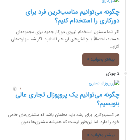
چگونه می‌توانیم مناسب‌ترین فرد برای
دورکاری را استخدام کنیم؟
اگر شما مسئول استخدام نیروی دورکار جدید برای مجموعه‌ای
هستید، احتمالاً با چالش‌های آن هم آشنایید. اگر شما مهارت‌های
لازم…
بیشتر بخوانید »
2 جولای
چگونه می‌توانیم یک پروپوزال تجاری عالی
بنویسیم؟
هر کسب‌وکاری برای رشد باید مطمئن باشد که مشتری‌های خاص
خود را دارد. اما این‌طور نیست که همیشه مشتری‌ها بدون…
بیشتر بخوانید »