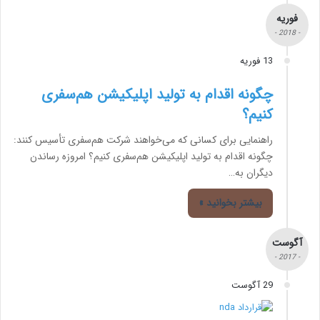
فوریه
- 2018 -
13 فوریه
چگونه اقدام به تولید اپلیکیشن هم‌سفری
کنیم؟
راهنمایی برای کسانی که می‌خواهند شرکت هم‌سفری تأسیس کنند:
چگونه اقدام به تولید اپلیکیشن هم‌سفری کنیم؟ امروزه رساندن
دیگران به…
بیشتر بخوانید »
آگوست
- 2017 -
29 آگوست