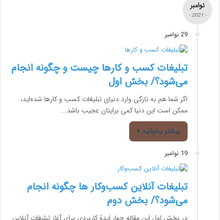
نوامبر
- 2021 -
29 نوامبر
تبلیغات کسب و کارها چیست و چگونه انجام
می‌شود؟/ بخش اول
اگر شما هم به تازگی وارد دنیای تبلیغات کسب و کارها شده‌اید،
ممکن است این دنیا کمی برایتان عجیب باشد.…
بیشتر بخوانید »
19 نوامبر
تبلیغات آنلاین کسب‌وکار ها چگونه انجام
می‌شود؟/ بخش دوم
در بخش اول این مقاله چهار ایدۀ کاربردی برای آغاز تبلیغات آنلاین