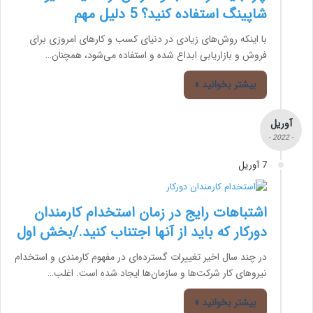
شاپینگ استفاده کنید؟ 5 دلیل مهم
با اینکه روش‌های زیادی در دنیای کسب و کارهای امروزی برای
فروش و بازاریابی ابداع شده و استفاده می‌شود، همچنان…
بیشتر بخوانید »
آوریل
- 2022 -
7 آوریل
اشتباهات رایج در زمان استخدام کارمندان
دورکار که باید از آنها اجتناب کنید./بخش اول
در چند سال اخیر تغییرات گسترده‌ای در مفهوم کارمندی و استخدام
نیروهای کار شرکت‌ها و سازمان‌ها ایجاد شده است. اغلب…
بیشتر بخوانید »