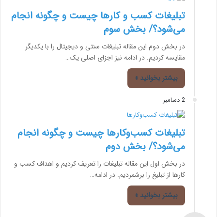
تبلیغات کسب و کارها چیست و چگونه انجام
می‌شود؟/ بخش سوم
در بخش دوم این مقاله تبلیغات سنتی و دیجیتال را با یکدیگر
مقایسه کردیم. در ادامه نیز اجزای اصلی یک…
بیشتر بخوانید »
2 دسامبر
تبلیغات کسب‌وکارها چیست و چگونه انجام
می‌شود؟/ بخش دوم
در بخش اول این مقاله تبلیغات را تعریف کردیم و اهداف کسب و
کارها از تبلیغ را برشمردیم. در ادامه…
بیشتر بخوانید »