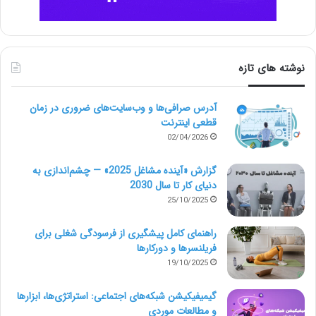
نوشته های تازه
آدرس صرافی‌ها و وب‌سایت‌های ضروری در زمان
قطعی اینترنت
02/04/2026
گزارش «آینده مشاغل 2025» — چشم‌اندازی به
دنیای کار تا سال 2030
25/10/2025
راهنمای کامل پیشگیری از فرسودگی شغلی برای
فریلنسرها و دورکارها
19/10/2025
گیمیفیکیشن شبکه‌های اجتماعی: استراتژی‌ها، ابزارها
و مطالعات موردی