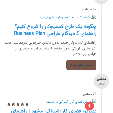
27 سپتامبر
چگونه یک طرح کسب‌وکار را شروع کنیم؟
راهنمای گام‌به‌گام طراحی Business Plan
راه‌اندازی کسب‌وکار جدید بدون داشتن چارچوبی تعریف‌شده مانند
آغاز سفری طولانی بدون نقشه یا قطب‌نما است. بسیاری از
کارآفرینان مشتاق…
بیشتر بخوانید »
دسامبر
- 2023 -
23 دسامبر
بهترین فضای کار اشتراکی مشهد | راهنمای