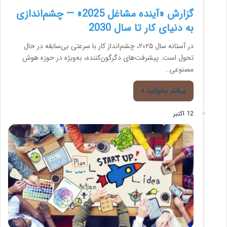
گزارش «آینده مشاغل 2025» — چشم‌اندازی
به دنیای کار تا سال 2030
در آستانه سال ۲۰۲۵، چشم‌انداز کار با سرعتی بی‌سابقه در حال
تحول است. پیشرفت‌های دگرگون‌کننده، به‌ویژه در حوزه هوش
مصنوعی…
بیشتر بخوانید »
12 اکتبر