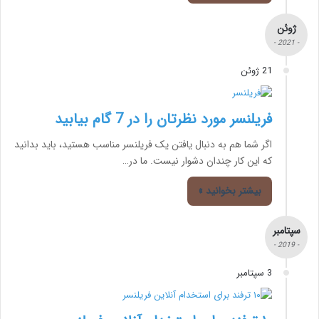
ژوئن
- 2021 -
21 ژوئن
فریلنسر مورد نظرتان را در 7 گام بیابید
اگر شما هم به دنبال یافتن یک فریلنسر مناسب هستید، باید بدانید
که این کار چندان دشوار نیست. ما در…
بیشتر بخوانید »
سپتامبر
- 2019 -
3 سپتامبر