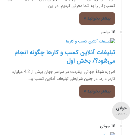
کسب‌وکار را به شما معرفی کردیم. در این…
بیشتر بخوانید »
18 نوامبر
تبلیغات آنلاین کسب و کارها چگونه انجام
می‌شود؟/ بخش اول
امروزه شبکۀ جهانی اینترنت در سراسر جهان بیش از 4.2 میلیارد
کاربر دارد. در چنین شرایطی تبلیغات آنلاین کسب و…
بیشتر بخوانید »
جولای
- 2021 -
18 جولای