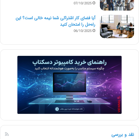
07/10/2025
آیا فضای کار اشتراکی شما نیمه‌ خالی است؟ این
راه‌حل را امتحان کنید
06/10/2025
نقد و بررسی