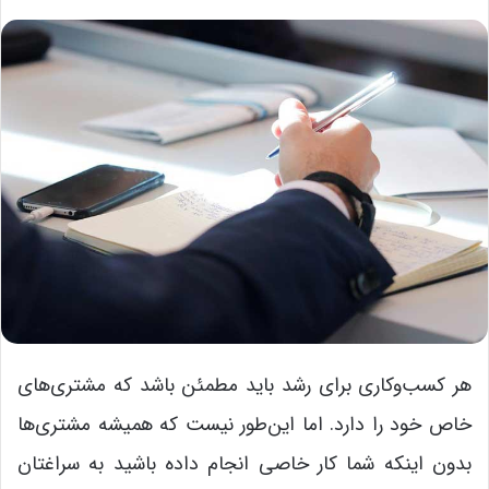
هر کسب‌وکاری برای رشد باید مطمئن باشد که مشتری‌های
خاص خود را دارد. اما این‌طور نیست که همیشه مشتری‌ها
بدون اینکه شما کار خاصی انجام داده باشید به سراغتان