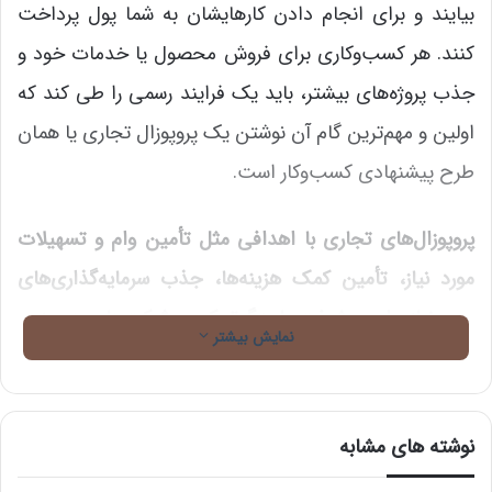
بیایند و برای انجام دادن کارهایشان به شما پول پرداخت
کنند. هر کسب‌وکاری برای فروش محصول یا خدمات خود و
جذب پروژه‌های بیشتر، باید یک فرایند رسمی را طی کند که
اولین و مهم‌ترین گام آن نوشتن یک پروپوزال تجاری یا همان
طرح پیشنهادی کسب‌وکار است.
پروپوزال‌های تجاری با اهدافی مثل تأمین وام و تسهیلات
مورد نیاز، تأمین کمک هزینه‌ها، جذب سرمایه‌گذاری‌های
مورد نیاز برای پیشرفت یا بزرگ‌تر کردن شرکت‌ها و همچنین
نمایش بیشتر
گرفتن پروژه‌های بیشتر از کارفرمایان مختلف انجام می‌شود.
این مقاله یک راهنمای عملی و گام به گام برای تهیۀ یک
نوشته های مشابه
پروپوزال تجاری موفق است که به شما کمک می‌کند