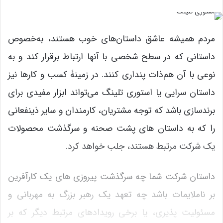
مردم همیشه عاشق داستان‌های خوب هستند، به‌خصوص
داستانی که در سطح شخصی با آنها ارتباط برقرار کند و به
نوعی با آن هم‌ذات پنداری کنند. در زمینۀ کسب و کارها نیز
داستان سرایی یا استوری تلینگ می‌تواند ابزار مفیدی برای
برندسازی باشد که توجه مشتریان، کارمندان و سایر ذینفعانی
را که به داستان های پشت صحنه و سرگذشت محصولات
یک شرکت مرتبط هستند، جلب خواهد کرد.
داستان شرکت شما چه سرگذشت پیروزی های یک کارآفرین
بر ناملایمات باشد چه تعهد یک رهبر بزرگ به مهربانی و
مسئولیت پذیری، یا برخی رویدادهای مرتبط دیگر که بر