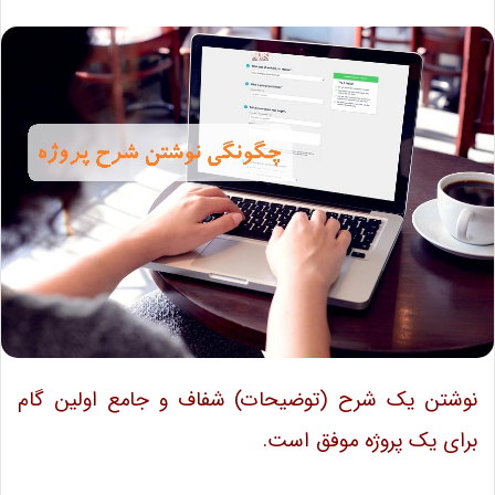
نوشتن یک شرح (توضیحات) شفاف و جامع اولین گام
برای یک پروژه موفق است.