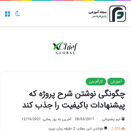
منو
تغییر پو
آموزش
کارآفرینی
چگونگی نوشتن شرح پروژه که
پیشنهادات باکیفیت را جذب کند
تیم پشتیبانی
28/03/2017
آخرین به روز رسانی: 12/10/2021
1,202
خواندن این مطلب 2 دقیقه زمان میبرد