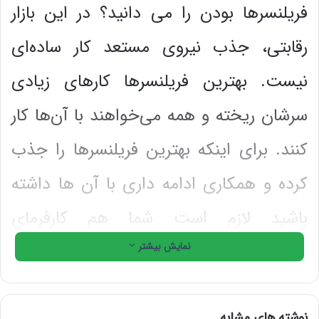
فریلنسرها بودن را می دانید؟ در این بازار
رقابتی، جذب نیروی مستعد کار ساده‌ای
نیست. بهترین فریلنسرها کارهای زیادی
سرشان ریخته و همه می‌خواهند با آن‌ها کار
کنند. برای اینکه بهترین فریلنسرها را جذب
کرده و همکاری ادامه داری با آن ها داشته
باشید لازم است شما هم کارفرمای
نمایش بیشتر
فوق‌العاده‌ای باشید.
این به‌ویژه در دنیای امروزی که از رسانه‌های
نوشته های مشابه