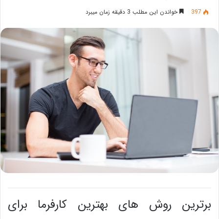
397
خواندن این مطلب 3 دقیقه زمان میبرد
برترین روش های بهترین کارفرما برای