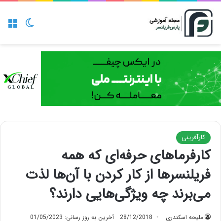
منو
تغییر پو
کارآفرینی
کارفرماهای حرفه‌ای که همه
فریلنسرها از کار کردن با آن‌ها لذت
می‌برند چه ویژگی‌هایی دارند؟
ملیحه اسکندری
28/12/2018
آخرین به روز رسانی: 01/05/2023