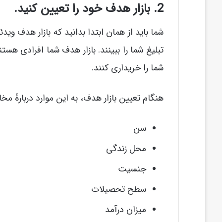
2. بازار هدف خود را تعیین کنید.
شما باید از همان ابتدا بدانید که بازار هدف و
تبلیغ شما را ببینند. بازار هدف شما افرادی هس
شما را خریداری کنند.
هنگام تعیین بازار هدف، به این موارد دربارۀ مخ
سن
محل زندگی
جنسیت
سطح تحصیلات
میزان درآمد