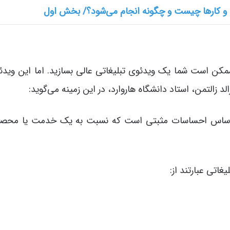
و کارها چیست و چگونه انجام می‌شود؟/ بخش اول
ن است شما یک ویدئوی تبلیغاتی عالی بسازید. اما این ویدئ
 زالتمن، استاد دانشگاه هاروارد، در این زمینه می‌گوید:
، بر اساس احساسات مثبتی است که نسبت به یک خدمت یا محصو
غاتی عبارتند از: