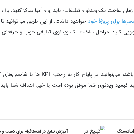
ه شما در زمان ساخت یک ویدئوی تبلیغاتی باید روی آنها تمرکز کنید. برای
سرها برای پروژۀ خود
خواهید داشت. از این طریق می‌توانید تا
‌جویی کنید. مراحل ساخت یک ویدئوی تبلیغی خوب و حرفه‌ای 
زمانی که هدف شما از ساخت ویدئو مشخص باشد، می‌توانید در پایان کار به راحتی PI
د فهمید ویدئوی شما موفق بوده است یا خیر. اهداف شما باید 
نباکسینگ
آموزش تبلیغ در اینستاگرام برای کسب و کا