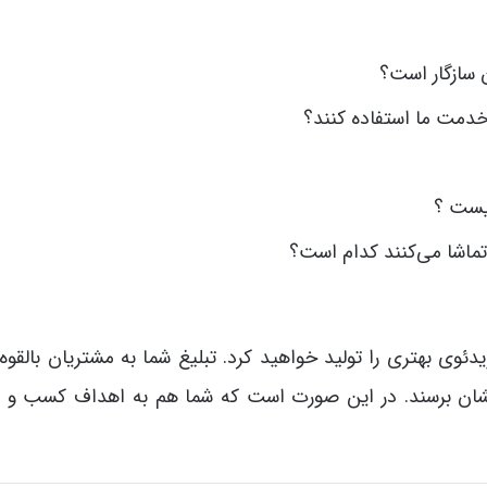
 سازگار است؟
خدمت ما استفاده کنند؟
چیست ؟
و تماشا می‌کنند کدام است؟
دئوی بهتری را تولید خواهید کرد. تبلیغ شما به مشتریان بالقو
فشان برسند. در این صورت است که شما هم به اهداف کسب و ک