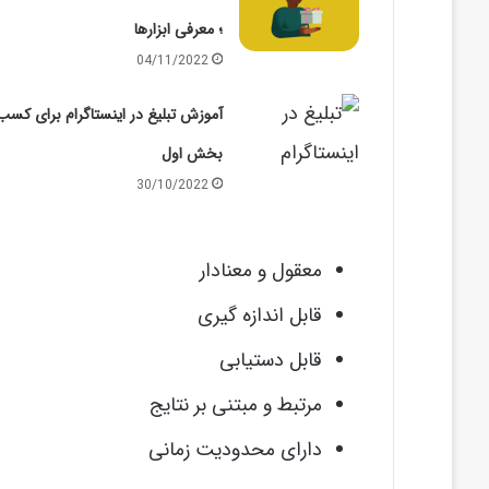
؛ معرفی ابزارها
04/11/2022
آموزش تبلیغ در اینستاگرام برای کسب 
بخش اول
30/10/2022
معقول و معنادار
قابل اندازه گیری
قابل دستیابی
مرتبط و مبتنی بر نتایج
دارای محدودیت زمانی