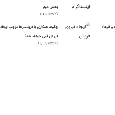
بخش دوم
31/10/2022
و کارها/
چگونه همکاری با فریلنسرها موجب ایجاد 
فروش قوی خواهد شد؟
13/07/2022