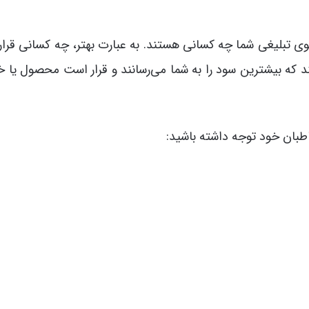
یدئوی تبلیغی شما چه کسانی هستند. به عبارت بهتر، چه کسانی قرا
تند که بیشترین سود را به شما می‌رسانند و قرار است محصول یا
اطبان خود توجه داشته باشید: