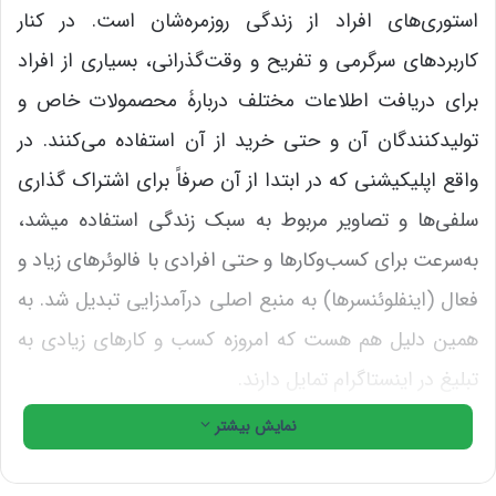
استوری‌های افراد از زندگی روزمره‌شان است. در کنار
کاربردهای سرگرمی و تفریح و وقت‌گذرانی، بسیاری از افراد
برای دریافت اطلاعات مختلف دربارۀ محصمولات خاص و
تولیدکنندگان آن و حتی خرید از آن استفاده می‌کنند. در
واقع اپلیکیشنی که در ابتدا از آن صرفاً برای اشتراک گذاری
سلفی‌ها و تصاویر مربوط به سبک زندگی استفاده میشد،
به‌سرعت برای کسب‌وکارها و حتی افرادی با فالوئرهای زیاد و
فعال (اینفلوئنسرها) به منبع اصلی درآمدزایی تبدیل شد. به
همین دلیل هم هست که امروزه کسب و کارهای زیادی به
تبلیغ در اینستاگرام تمایل دارند.
نمایش بیشتر
زمانی که این پلتفرم به عنوان ابزاری برای کسب‌وکارها ظاهر
شد، ویژگی‌های جدیدی مانند خرید اینستاگرام و پست‌های