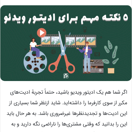
اگر شما هم یک ادیتور ویدیو باشید، حتماً تجربۀ ادیت‌های
مکرر از سوی کارفرما را داشته‌اید. شاید ازنظر شما بسیاری از
این ادیت‌ها و تجدیدنظرها غیرضروری باشد. به هر حال باید
این را بدانید که وقتی مشتری‌ها را ناراضی نگه دارید و به