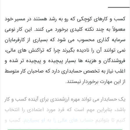
حسابدار
کسب و کارهای کوچکی که رو به رشد هستند در مسیر خود
معمولاً به چند نکته کلیدی برخورد می کنند. این کار نوعی
سرمایه گذاری محسوب می شود که بسیاری از کارفرمایان
نمی توانند آن را نادیده بگیرند چرا که تراکنش های مالی،
فروشندگان و هزینه ها بسیار پیچیده و پیچیده تر شده و
اغلب نیاز به تخصص حسابداری دارد که صاحبان کار متوسط
از این مهارت برخوردار نیستند.
یک حسابدار می تواند مهره ارزشمندی برای آینده کسب و کار
باشد، بنابراین مهم است که فرد مورد اعتمادی را انتخاب
کنیم تا بتوانیم
حساب های مالی را به او بسپاریم
. کسب و