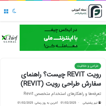
منو
تغییر پو
طراحی و خلاقیت
رویت REVIT چیست؟ راهنمای
سفارش طراحی رویت (REVIT)
تعرفه‌ها و راهکارهای استخدام متخصص Revit
تیم پشتیبانی
01/02/2025
آخرین به روز رسانی: 01/02/2025