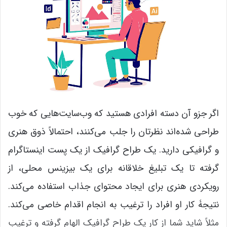
اگر جزو آن دسته افرادی هستید که وب‌سایت‌هایی که خوب
طراحی شده‌اند نظرتان را جلب می‌کنند، احتمالاً ذوق هنری
و گرافیکی دارید. یک طراح گرافیک از یک پست اینستاگرام
گرفته تا یک تبلیغ خلاقانه برای یک بیزینس محلی، از
رویکردی هنری برای ایجاد محتوای جذاب استفاده می‌کند.
نتیجۀ کار او افراد را ترغیب به انجام اقدام خاصی می‌کند.
مثلاً شاید شما از کار یک طراح گرافیک الهام گرفته‌ و ترغیب