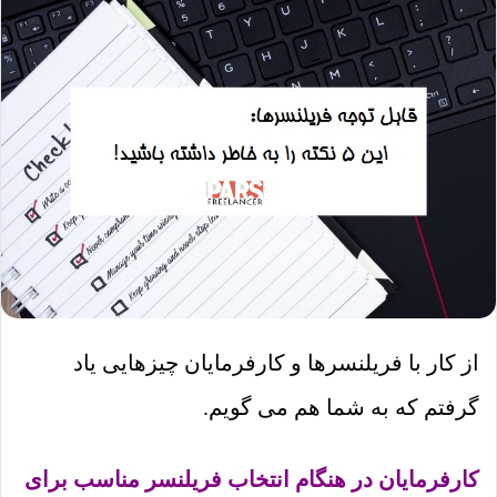
از کار با فریلنسرها و کارفرمایان چیزهایی یاد
گرفتم که به شما هم می گویم.
کارفرمایان در هنگام انتخاب فریلنسر مناسب برای