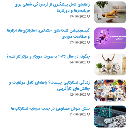
راهنمای کامل پیشگیری از فرسودگی شغلی برای
فریلنسرها و دورکارها
19/10/2025
گیمیفیکیشن شبکه‌های اجتماعی: استراتژی‌ها، ابزارها
و مطالعات موردی
17/10/2025
چگونه در سال ۲۰۲۶ به‌صورت دورکار و مؤثر کار کنیم؟
14/10/2025
زندگی استارتاپی چیست؟ راهنمای کامل موفقیت و
چالش‌های کارآفرینی
12/10/2025
نقش هوش مصنوعی در جذب سرمایه استارتاپ‌ها
11/10/2025