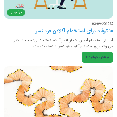
کارآفرینی
03/09/2019
۱۰ ترفند برای استخدام آنلاین فریلنسر
آیا برای استخدام آنلاین یک فریلنسر آماده هستید؟ می‌دانید چه نکاتی
می‌تواند برای استخدام آنلاین فریلنسر به شما کمک کند؟…
بیشتر بخوانید »