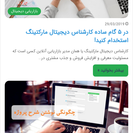
بازاریابی دیجیتال
29/03/2019
در ۵ گام ساده کارشناس دیجیتال مارکتینگ
استخدام کنید!
کارشناس دیجیتال مارکتینگ یا همان مدیر بازاریابی آنلاین کسی است که
مسئولیت معرفی و افزایش فروش و جذب مشتری در…
بیشتر بخوانید »