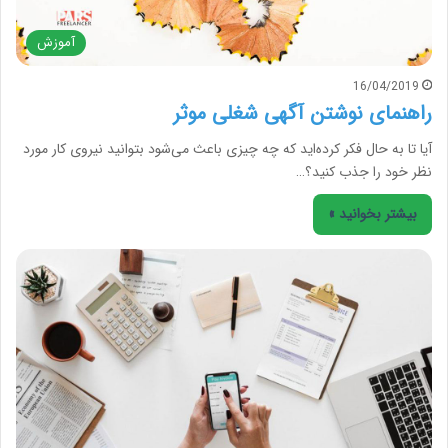
آموزش
16/04/2019
راهنمای نوشتن آگهی شغلی موثر
آیا تا به حال فکر کرده‌اید که چه چیزی باعث می‌شود بتوانید نیروی کار مورد
نظر خود را جذب کنید؟…
بیشتر بخوانید »