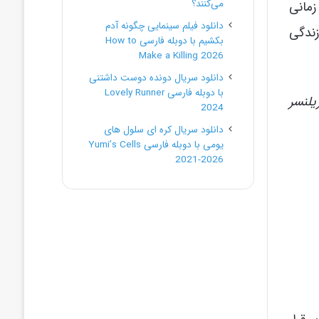
می‌کنند؟
زمانی
دانلود فیلم سینمایی چگونه آدم
زندگی
بکشیم با دوبله فارسی How to
Make a Killing 2026
دانلود سریال دونده دوست داشتنی
با دوبله فارسی Lovely Runner
یلنسر
2024
دانلود سریال کره ای سلول های
یومی با دوبله فارسی Yumi’s Cells
2021-2026