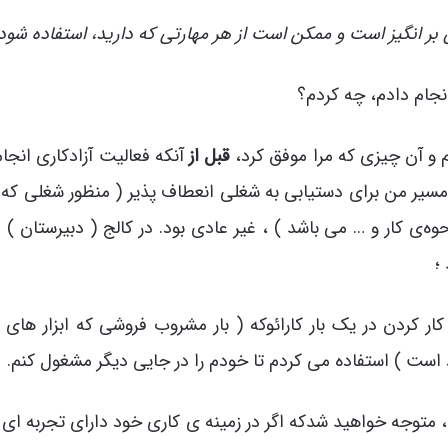
 بر انگیز است و ممکن است از هر مهارتی که دارید، استفاده شود
انجام دادم، چه کردم؟
 و آن چیزی که مرا موفق کرد،
قبل از
آنکه فعالیت آزادکاری انجا
 مسیر من برای دستیابی به شغلی انعطاف پذیر ( منظور شغلی که 
ه‌ی کار و … می باشد ) ، غیر عادی بود. در کالج ( دبیرستان )
؛
 کردن در یک بار کارائوکه ( بار مشروب فروشی که ابزار های 
است ) استفاده می کردم تا خودم را در جایی دیگر مشغول کنم.
 متوجه خواهید شدکه اگر در زمینه ی کاری خود دارای تجربه ای 