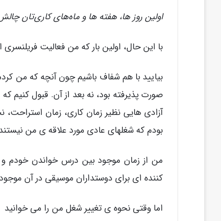
اولین روز ها، هفته ها و ماه‌های کاری‌تان چالش
با این حال، اولین بار که من فعالیت فریلنسری 
بیایید با هم شفاف باشیم چون آنچه که من کردم
صورت پذیرفته بود، نه بعد از آن. قبول کنیم که
آزادی هایی نظیر زمان کاری، زمان استراحت، نحو
بودم که شغلهای عادی مورد علاقه ی من نیستند 
من از زمان موجود بین درس خواندن خودم و کار
کننده ای برای دوستداران موسیقی در آن موجود 
اما وقتی نحوه ی تغییر شغل من را می خوانید ،