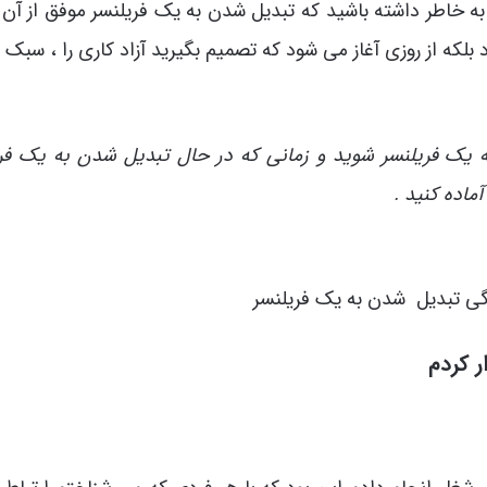
ه خاطر داشته باشید که تبدیل شدن به یک فریلنسر موفق از آن 
بلکه از روزی آغاز می شود که تصمیم بگیرید آزاد کاری را ، سبک 
ه یک فریلنسر شوید و زمانی که در حال تبدیل شدن به یک فر
ماده کنید .
ر کردم