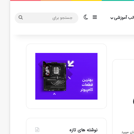
سایدبار
تغییر پوسته
جستجو
لب آموزشی
برای
نوشته های تازه