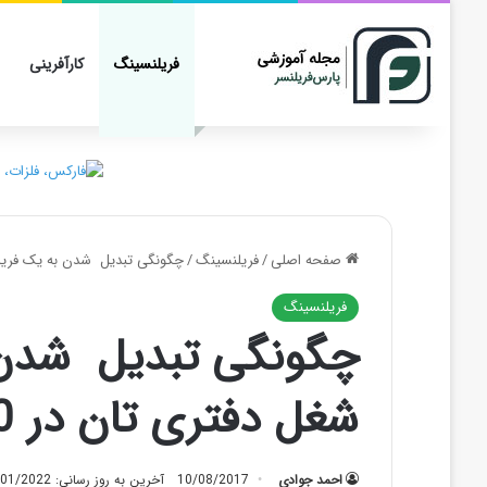
فریلنسینگ
کارآفرینی
صفحه اصلی
/
فریلنسینگ
/
چگونگی تبدیل شدن به یک فریلنسر 
فریلنسینگ
چگونگی تبدیل شدن ب
شغل دفتری تان در 30 روز
احمد جوادی
10/08/2017
آخرین به روز رسانی: 01/01/2022