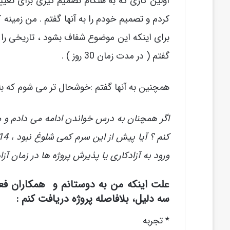
اولین کاری که به هنگام تصمیم گیری برای تغییر
کردم و تصمیم خودم را به آنها گفتم . من زمینه 
برای اینکه این موضوع شفاف بشود ، تاریخی را 
گفتم ( در مدت زمان 30 روز ) .
همچنین به آنها گفتم :خوشحال تر می شوم که بلاف
اگر همچنان به درس خواندن ادامه می دادم و م
ورود به آزادکاری یا پذیرش پروژه ها در زمان آزا
علت اینکه من به دوستانم و همکاران فعل
سه دلیل، بلافاصله پروژه دریافت کنم :
* تجربه