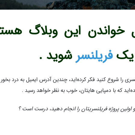
خواندن این وبلاگ هستی
 یک
فریلنسر
شوید .
نسری را شروع کنید فکر کرده‌اید، چندین آدرس ایمیل به درد بخور 
‌اید که با دمپایی هایتان، خوب به نظر خواهد رسید .
 اولین پروژه فریلنسریتان را انجام دهید، درست است ؟