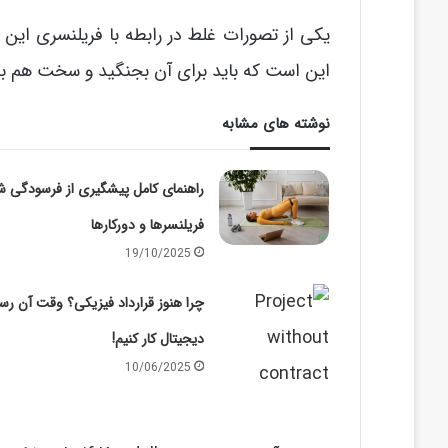
یکی از تصورات غلط در رابطه با فریلنسری این ا
این است که باید برای آن بجنگید و سخت هم بج
نوشته های مشابه
راهنمای کامل پیشگیری از فرسودگی ش
فریلنسرها و دورکارها
19/10/2025
چرا هنوز قرارداد فیزیکی؟ وقت آن رس
دیجیتال کار کنیم!
10/06/2025