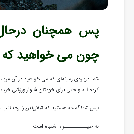
پس همچنان درحال 
چون می خواهید که
شما درباره‌ی زمینه‌ای که می خواهید در آن فریل
کرده اید و حتی برای خودتان شلوار ورزشی خردیده
پس شما آماده هستید که شغل‌تان را رها کنید و
نه خیـــــــــــر ، اشتباه است .