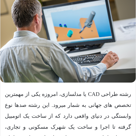
رشته طراحی CAD یا مدلسازی، امروزه یکی از مهمترین
تخصص های جهانی به شمار میرود. این رشته صدها نوع
وابستگی در دنیای واقعی دارد که از ساخت یک اتومبیل
گرفته تا اجرا و ساخت یک شهرک مسکونی و تجاری،