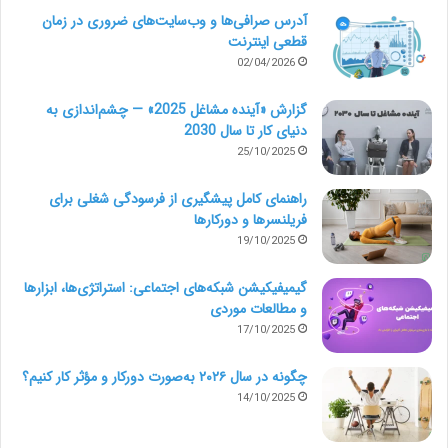
آدرس صرافی‌ها و وب‌سایت‌های ضروری در زمان
قطعی اینترنت
02/04/2026
گزارش «آینده مشاغل 2025» — چشم‌اندازی به
دنیای کار تا سال 2030
25/10/2025
راهنمای کامل پیشگیری از فرسودگی شغلی برای
فریلنسرها و دورکارها
19/10/2025
گیمیفیکیشن شبکه‌های اجتماعی: استراتژی‌ها، ابزارها
و مطالعات موردی
17/10/2025
چگونه در سال ۲۰۲۶ به‌صورت دورکار و مؤثر کار کنیم؟
14/10/2025