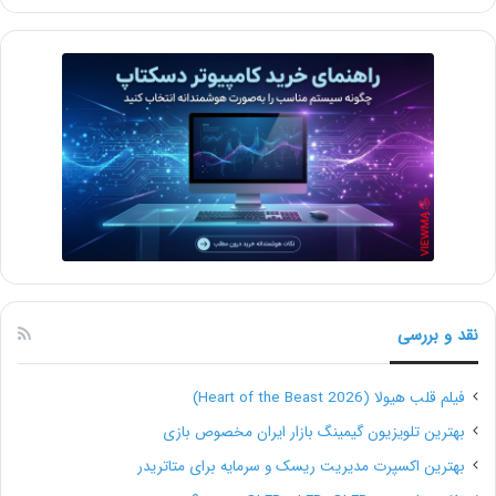
نقد و بررسی
فیلم قلب هیولا (Heart of the Beast 2026)
بهترین تلویزیون گیمینگ بازار ایران مخصوص بازی
بهترین اکسپرت مدیریت ریسک و سرمایه برای متاتریدر