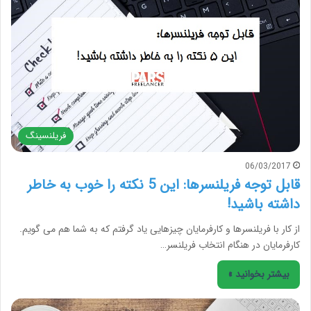
فریلنسینگ
06/03/2017
قابل توجه فریلنسرها: این 5 نکته را خوب به خاطر
داشته باشید!
از کار با فریلنسرها و کارفرمایان چیزهایی یاد گرفتم که به شما هم می گویم.
کارفرمایان در هنگام انتخاب فریلنسر…
بیشتر بخوانید »