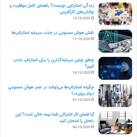
زندگی استارتاپی چیست؟ راهنمای کامل موفقیت و
چالش‌های کارآفرینی
12/10/2025
نقش هوش مصنوعی در جذب سرمایه استارتاپ‌ها
11/10/2025
چطور اولین سرمایه‌گذاری را برای استارتاپ جذب
کنیم؟
10/10/2025
چگونه استارتاپ‌ها می‌توانند در عصر هوش مصنوعی
دوام بیاورند؟
07/10/2025
آیا فضای کار اشتراکی شما نیمه‌ خالی است؟ این
راه‌حل را امتحان کنید
06/10/2025