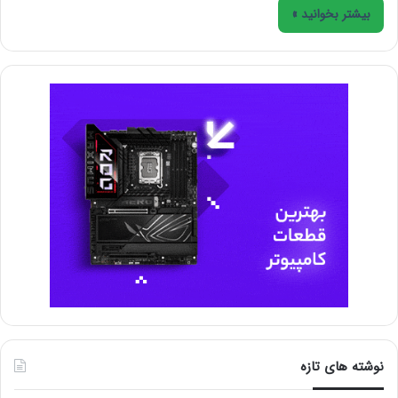
بیشتر بخوانید »
نوشته های تازه