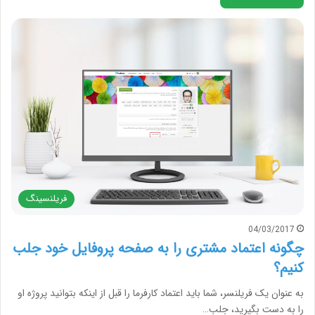
فریلنسینگ
04/03/2017
چگونه اعتماد مشتری را به صفحه پروفایل خود جلب
کنیم؟
به عنوان یک فریلنسر، شما باید اعتماد کارفرما را قبل از اینکه بتوانید پروژه او
را به دست بگیرید، جلب…