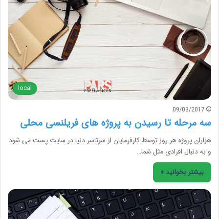
local
09/03/2017
سه مرحله تا رسیدن به پروژه های فریلنسی محلی
هزاران پروژه هر روز توسط کارفرمایان از سرتاسر دنیا در سایت پست می شود
و به دنبال افرادی مثل شما…
بیشتر بخوانید »