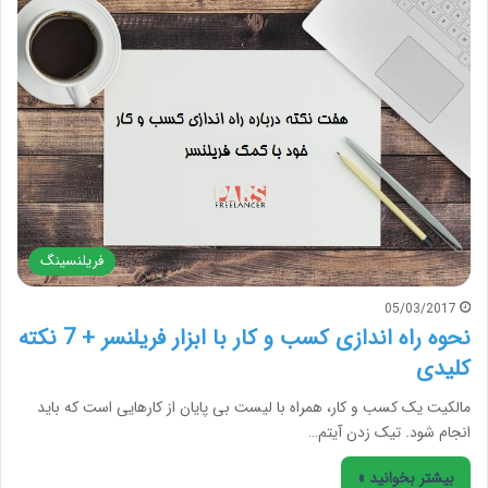
فریلنسینگ
05/03/2017
نحوه راه اندازی کسب و کار با ابزار فریلنسر + 7 نکته
کلیدی
مالکیت یک کسب و کار، همراه با لیست بی پایان از کارهایی است که باید
انجام شود. تیک زدن آیتم…
بیشتر بخوانید »