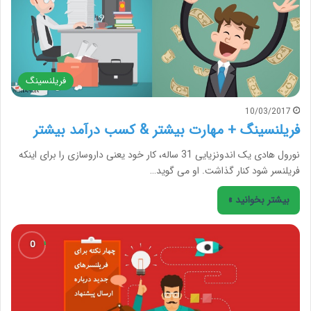
فریلنسینگ
10/03/2017
فریلنسینگ + مهارت بیشتر & کسب درآمد بیشتر
نورول هادی یک اندونزیایی 31 ساله، کار خود یعنی داروسازی را برای اینکه
فریلنسر شود کنار گذاشت. او می گوید…
بیشتر بخوانید »