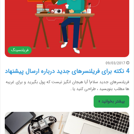
فریلنسینگ
09/03/2017
4 نکته برای فریلنسرهای جدید درباره ارسال پیشنهاد
فریلنسرهای جدید سلام! آیا هیجان انگیز نیست که پول بگیرید و برای غریبه
ها مطلب بنویسید ، طراحی کنید یا…
بیشتر بخوانید »