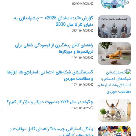
02/04/2026
گزارش «آینده مشاغل 2025» — چشم‌اندازی به
دنیای کار تا سال 2030
25/10/2025
راهنمای کامل پیشگیری از فرسودگی شغلی برای
فریلنسرها و دورکارها
19/10/2025
گیمیفیکیشن شبکه‌های اجتماعی: استراتژی‌ها، ابزارها
و مطالعات موردی
17/10/2025
چگونه در سال ۲۰۲۶ به‌صورت دورکار و مؤثر کار کنیم؟
14/10/2025
زندگی استارتاپی چیست؟ راهنمای کامل موفقیت و
چالش‌های کارآفرینی