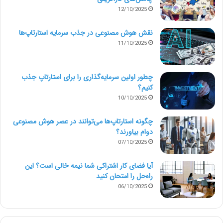
12/10/2025
نقش هوش مصنوعی در جذب سرمایه استارتاپ‌ها
11/10/2025
چطور اولین سرمایه‌گذاری را برای استارتاپ جذب
کنیم؟
10/10/2025
چگونه استارتاپ‌ها می‌توانند در عصر هوش مصنوعی
دوام بیاورند؟
07/10/2025
آیا فضای کار اشتراکی شما نیمه‌ خالی است؟ این
راه‌حل را امتحان کنید
06/10/2025