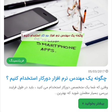
فریلنسینگ
05/03/2017
چگونه یک مهندس نرم افزار دورکار استخدام کنیم ؟
وقتی که شما یک متخصص دورکار استخدام می کنید ، باید در طول فرایند
بررسی بسیار مطمئن شوید که بهترین…
بیشتر بخوانید »