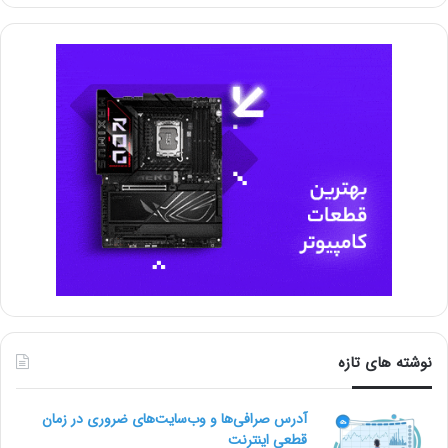
نوشته های تازه
آدرس صرافی‌ها و وب‌سایت‌های ضروری در زمان
قطعی اینترنت