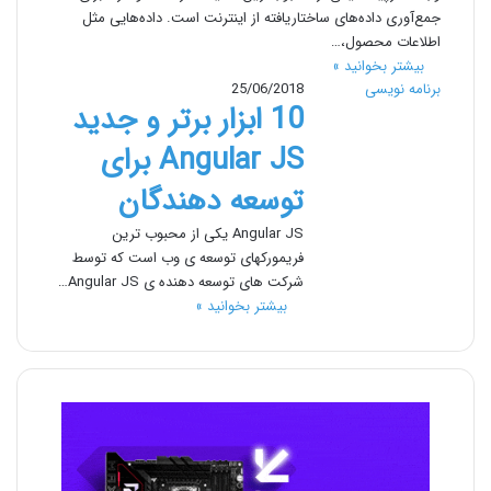
جمع‌آوری داده‌های ساختاریافته از اینترنت است. داده‌هایی مثل
اطلاعات محصول،…
بیشتر بخوانید »
برنامه نویسی
25/06/2018
10 ابزار برتر و جدید
Angular JS برای
توسعه دهندگان
Angular JS یکی از محبوب ترین
فریمورکهای توسعه ی وب است که توسط
شرکت های توسعه دهنده ی Angular JS…
بیشتر بخوانید »