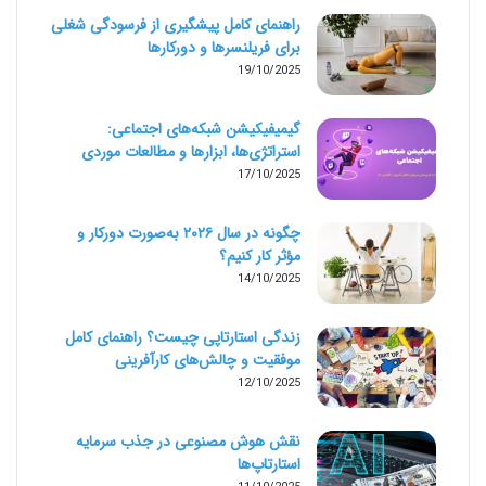
راهنمای کامل پیشگیری از فرسودگی شغلی
برای فریلنسرها و دورکارها
19/10/2025
گیمیفیکیشن شبکه‌های اجتماعی:
استراتژی‌ها، ابزارها و مطالعات موردی
17/10/2025
چگونه در سال ۲۰۲۶ به‌صورت دورکار و
مؤثر کار کنیم؟
14/10/2025
زندگی استارتاپی چیست؟ راهنمای کامل
موفقیت و چالش‌های کارآفرینی
12/10/2025
نقش هوش مصنوعی در جذب سرمایه
استارتاپ‌ها