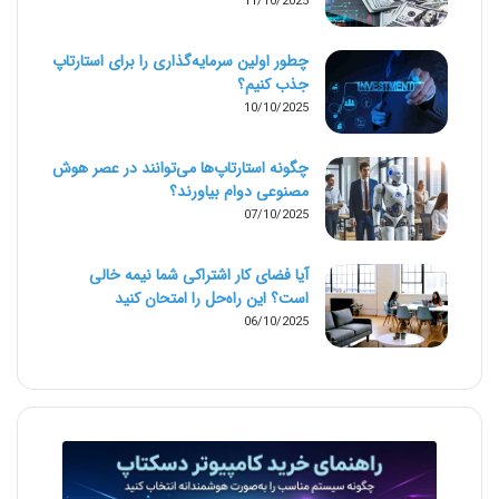
11/10/2025
چطور اولین سرمایه‌گذاری را برای استارتاپ
جذب کنیم؟
10/10/2025
چگونه استارتاپ‌ها می‌توانند در عصر هوش
مصنوعی دوام بیاورند؟
07/10/2025
آیا فضای کار اشتراکی شما نیمه‌ خالی
است؟ این راه‌حل را امتحان کنید
06/10/2025