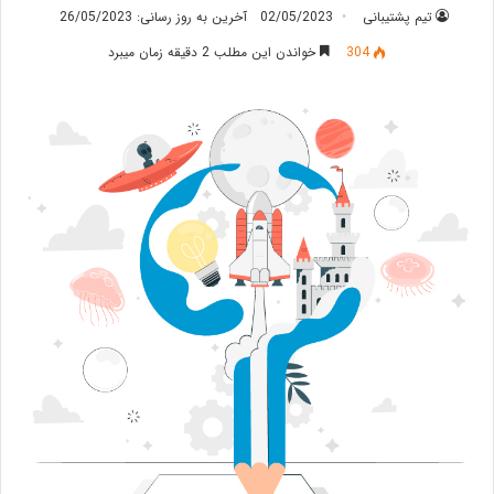
تیم پشتیبانی
02/05/2023
آخرین به روز رسانی: 26/05/2023
304
خواندن این مطلب 2 دقیقه زمان میبرد