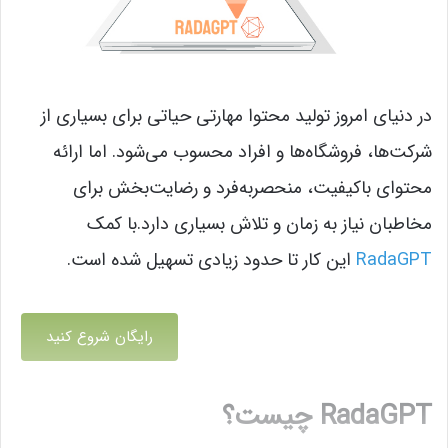
در دنیای امروز تولید محتوا مهارتی حیاتی برای بسیاری از
شرکت‌ها، فروشگاه‌ها و افراد محسوب می‌شود. اما ارائه
محتوای باکیفیت، منحصربه‌فرد و رضایت‌بخش برای
مخاطبان نیاز به زمان و تلاش بسیاری دارد.با کمک
RadaGPT
این کار تا حدود زیادی تسهیل شده است.
رایگان شروع کنید
RadaGPT چیست؟