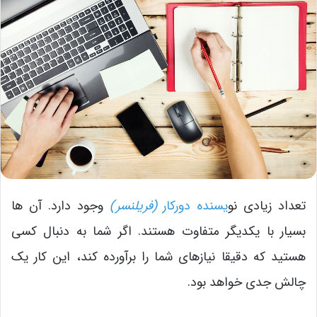
تعداد زیادی نو
یسنده دورکار
(فریلنسر)
وجود دارد. آن ها
بسیار با یکدیگر متفاوت هستند. اگر شما به دنبال کسی
هستید که دقیقا نیازهای شما را برآورده کند، این کار یک
چالش جدی خواهد بود.