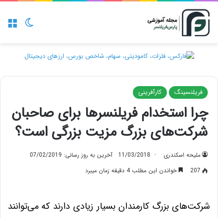
منو
تغییر پو
فریلنسینگ
کارآفرینی
چرا استخدام فریلنسرها برای صاحبان
شرکت‌های بزرگ مزیت بزرگی است؟
ملیحه اسکندری
11/03/2018
آخرین به روز رسانی: 07/02/2019
207
خواندن این مطلب 4 دقیقه زمان میبرد
شرکت‌های بزرگ کارمندان بسیار زیادی دارند که می‌توانند