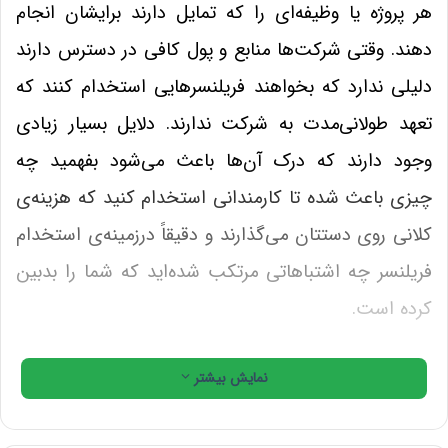
هر پروژه یا وظیفه‌ای را که تمایل دارند برایشان انجام
دهند. وقتی شرکت‌ها منابع و پول کافی در دسترس دارند
دلیلی ندارد که بخواهند فریلنسرهایی استخدام کنند که
تعهد طولانی‌مدت به شرکت ندارند. دلایل بسیار زیادی
وجود دارند که درک آن‌ها باعث می‌شود بفهمید چه
چیزی باعث شده تا کارمندانی استخدام کنید که هزینه‌‌ی
کلانی روی دستتان می‌گذارند و دقیقاً درزمینه‌ی استخدام
فریلنسر چه اشتباهاتی مرتکب شده‌اید که شما را بدبین
کرده است.
تعهد طولانی‌مدت وجود ندارد
نمایش بیشتر
چرا یک شرکت باید کسی را استخدام کند که تعهد طولانی