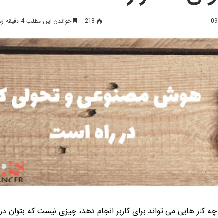
218
خواندن این مطلب 4 دقیقه زمان میبرد
چه کار هایی می تواند برای کاربر انجام دهد، چیزی نیست که بتوان در