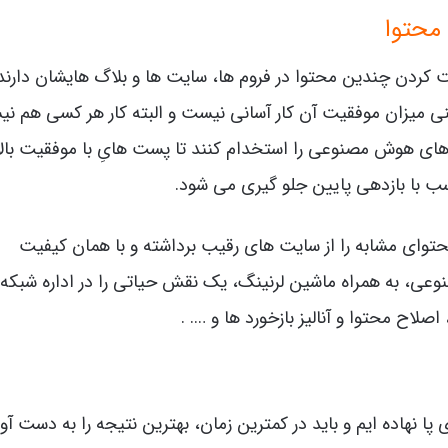
 محتوا
ست کردن چندین محتوا در فروم ها، سایت ها و بلاگ هایشان دارند
نی میزان موفقیت آن کار آسانی نیست و البته کار هر کسی هم ن
ان می توانند بات های هوش مصنوعی را استخدام کنند تا پست هایِ با موفقیت بالا
ب با بازدهی پایین جلو گیری می شود.
حتوای مشابه را از سایت های رقیب برداشته و با همان کیفیت
نوعی، به همراه ماشین لرنینگ، یک نقش حیاتی را در اداره شبکه
صلاح محتوا و آنالیز بازخورد ها و …. .
 پا نهاده ایم و باید در کمترین زمان، بهترین نتیجه را به دست آور