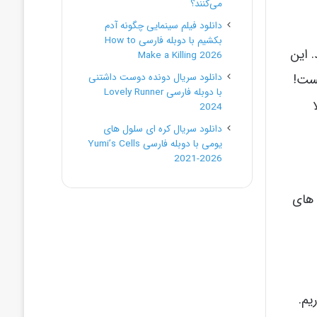
می‌کنند؟
دانلود فیلم سینمایی چگونه آدم
بکشیم با دوبله فارسی How to
. این
Make a Killing 2026
یست!
دانلود سریال دونده دوست داشتنی
با دوبله فارسی Lovely Runner
2024
دانلود سریال کره ای سلول های
یومی با دوبله فارسی Yumi’s Cells
2021-2026
 های
یم.