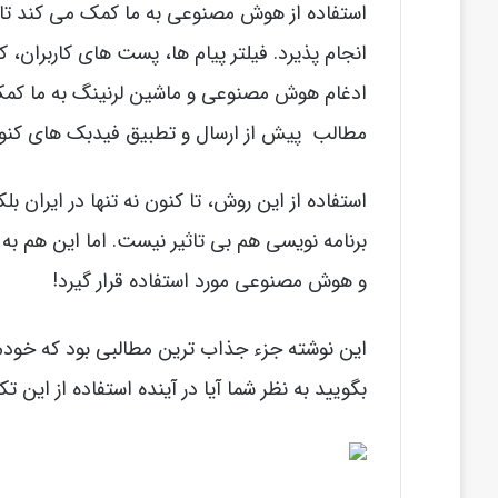
انجام پذیرد. فیلتر پیام ها، پست های کاربران،
ادغام هوش مصنوعی و ماشین لرنینگ به ما کمک م
مطالب پیش از ارسال و تطبیق فیدبک های کنونی
استفاده از این روش، تا کنون نه تنها در ایران ب
برنامه نویسی هم بی تاثیر نیست. اما این هم به
و هوش مصنوعی مورد استفاده قرار گیرد!
این نوشته جزء جذاب ترین مطالبی بود که خودم 
بگویید به نظر شما آیا در آینده استفاده از این 