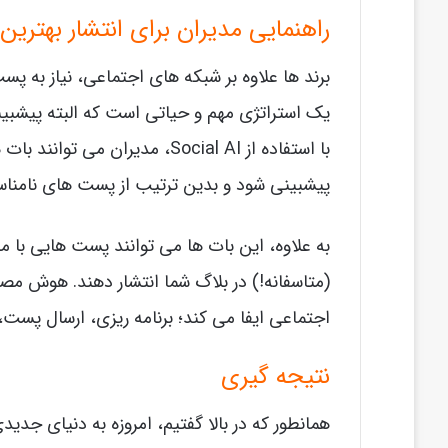
راهنمایی مدیران برای انتشار بهترین
برند ها علاوه بر شبکه های اجتماعی، نیاز به پ
یک استراتژی مهم و حیاتی است که البته پیشبی
با استفاده از Social AI، مدیر
پیشبینی شود و بدین ترتیب از پست های نامناس
به علاوه، این بات ها می توانند پست هایی با م
(متاسفانه!) در بلاگ شما انتشار دهند. هوش مص
اجتماعی ایفا می کند؛ برنامه ریزی، ارسال پست، ا
نتیجه گیری
همانطور که در بالا گفتیم، امروزه به دنیای جدیدی