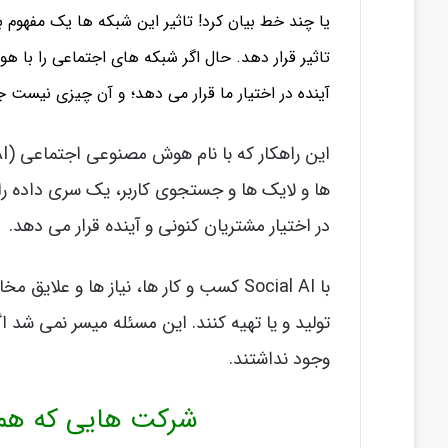
یا چند خط بیان کرد! تاثیر این شبکه ها یک مفهوم 
تاثیر قرار دهد. حال اگر شبکه های اجتماعی را با
آینده در اختیار ما قرار می دهد؛ و آن چیزی نیست 
ها و لایک ها و جستجوی کاربر، یک سری داده را 
در اختیار مشتریان کنونی و آینده قرار می دهد.
با Social AI کسب و کار ها، نیاز ها و 
تولید و یا تهیه کنند. این مسئله میسر نمی شد ا
وجود نداشتند.
شرکت هایی که هم اک