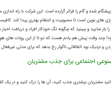
گام شده و گام را فراتر گزارده است. این شرکت با راه اندازی س
ی های نوین است تا محبوبیت و انتظام بهتری پیدا کند. کافیس
ز نمایید و ببینید که چگونه تگ خودکار افراد و دریافت اخبار با
شود! چند وقت پیش هم یادم هست که دو تا از این روبات های ه
 و نزدیک بود اتفاقاتی ناگوار رخ بدهد که برای مدتی غیرفعال 
صنوعی اجتماعی برای جذب مشتریان
نید مشتریان بیشتری جذب کنید، آن ها را درک کنید و در یک کلا