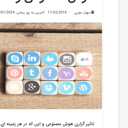
مهیار سوری
17/02/2018
آخرین به روز رسانی: 09/01/2024
تاثیر گزاری هوش مصنوعی و این که در هر زمینه ای 