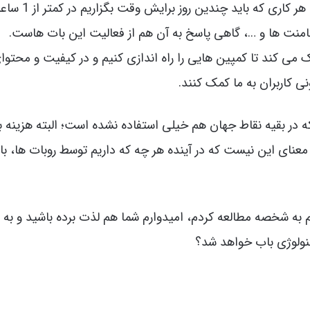
استفاده از هوش مصنوعی به ما کمک می کند تا هر کاری که باید چندین روز 
 کامنت ها و …، گاهی پاسخ به آن هم از فعالیت این بات هاست.
ی کند تا کمپین هایی را راه اندازی کنیم و در کیفیت و محتوا
 کاربران به ما کمک کنند.
لکه در بقیه نقاط جهان هم خیلی استفاده نشده است؛ البته هزینه ب
 معنای این نیست که در آینده هر چه که داریم توسط روبات ها، با
به شخصه مطالعه کردم، امیدوارم شما هم لذت برده باشید و به م
تکنولوژی باب خواهد شد؟