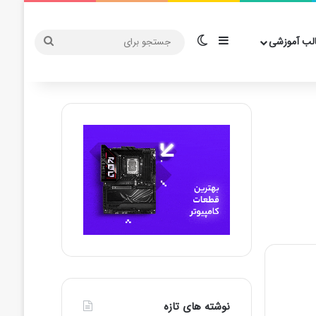
سایدبار
تغییر پوسته
جستجو
لب آموزشی
برای
نوشته های تازه