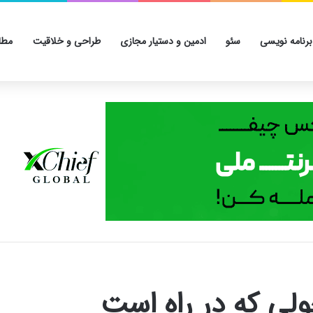
برنامه نویسی
سئو
ادمین و دستیار مجازی
طراحی و خلاقیت
مطا
ی که در راه است