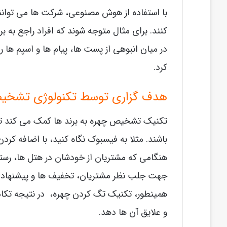
با استفاده از هوش مصنوعی، شرکت ها می توانند 
کنند. برای مثال متوجه شوند که افراد راجع به 
در میان انبوهی از پست ها، پیام ها و اسپم ها
کرد.
هدف گزاری توسط تکنولوژی تشخی
تکنیک تشخیص چهره به برند ها کمک می کند تا م
باشند. مثلا به فیسبوک نگاه کنید، با اضافه ک
هنگامی که مشتریان از خودشان در هتل ها، رستور
جهت جلب نظر مشتریان، تخفیف ها و پیشنهاداتی 
همینطور، تکنیک تگ کردن چهره، در نتیجه تکام
و علایق آن ها دهد.