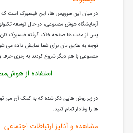
در میان این سرویس ها، این فیسبوک است که پیش
آزمایشگاه هوش مصنوعی، در حال توسعه تکنولوژ
پس از مدت ها صفحه خاک گرفته فیسبوک تان را با
توجه به علایق تان برای شما نمایش داده می 
مصنوعی با هم دیگر شروع کردند به رمزی حرف زدن
استفاده از هوش‌م
در زیر روش هایی ذکر شده که به کمک آن می توا
ها را وفادار تمام کنید.
مشاهده و آنالیز ارتباطات اجتماعی