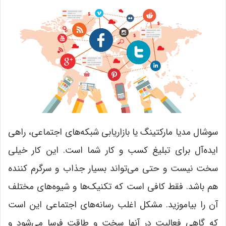
سوشال مدیا مارکتینگ یا بازاریابی شبکه‌های اجتماعی، راهی
ایده‌آل برای تبلیغ کسب و کار شما است. این کار خیلی
سخت نیست و حتی می‌تواند بسیار جذاب و سرگرم کننده
هم باشد. فقط کافی است که تکنیک‌ها و شیوه‌های مختلف
آن را بیاموزید. مشکل اغلب رسانه‌های اجتماعی این است
که گاهی فعالیت در آنها سخت و طاقت فرسا می‌شود و