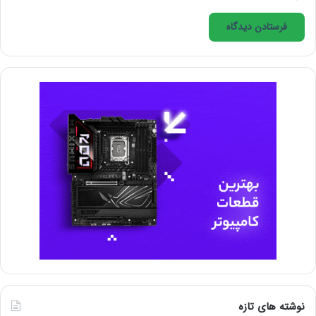
بخش‌های اصلی پروفایل کامل است.
در برخی از سایت‌ها، می‌توانید با پر نکردن بعضی از
بخش‌ها، مانند فیلم‌های مورد علاقه‌، دیده شوید و پیشرفت
نوشته های تازه