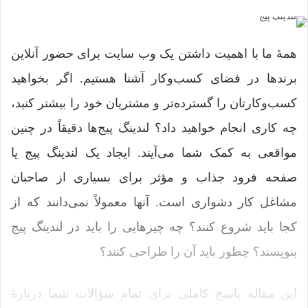
همۀ ما با اهمیت داشتن یک وب سایت برای حضور آنلاین
برندها در فضای کسب‌وکار آشنا هستیم. اگر بخواهید
کسب‌وکارتان را گسترده‌تر و مشتریان خود را بیشتر کنید،
چه کاری انجام خواهید داد؟ لندینگ پیج‌ها دقیقاً در چنین
مواقعی به کمک شما می‌آیند. ایجاد یک لندینگ پیج یا
صفحه فرود جذاب و مؤثر برای بسیاری از صاحبان
مشاغل کار دشواری است. آنها معمولاً نمی‌دانند که از
کجا باید شروع کنند؟ چه چیزهایی را باید در لندینگ پیج
بنویسند؟ چطور باید آن را طراحی کنند؟
این مقاله پاسخ کاملی برای تمام سؤالات شما دربارۀ