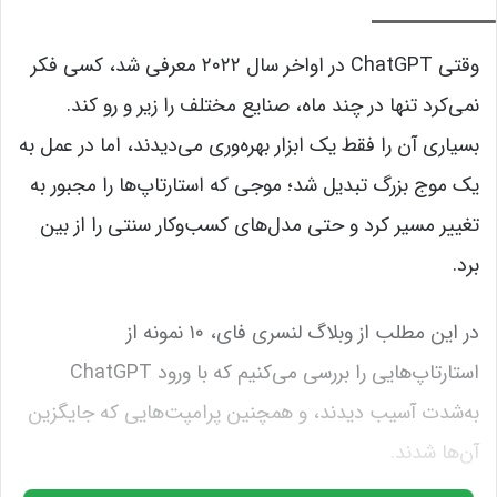
startupik.com
وقتی ChatGPT در اواخر سال ۲۰۲۲ معرفی شد، کسی فکر
نمی‌کرد تنها در چند ماه، صنایع مختلف را زیر و رو کند.
بسیاری آن را فقط یک ابزار بهره‌وری می‌دیدند، اما در عمل به
یک موج بزرگ تبدیل شد؛ موجی که استارتاپ‌ها را مجبور به
تغییر مسیر کرد و حتی مدل‌های کسب‌وکار سنتی را از بین
برد.
در این مطلب از وبلاگ لنسری فای، ۱۰ نمونه از
استارتاپ‌هایی را بررسی می‌کنیم که با ورود ChatGPT
به‌شدت آسیب دیدند، و همچنین پرامپت‌هایی که جایگزین
آن‌ها شدند.