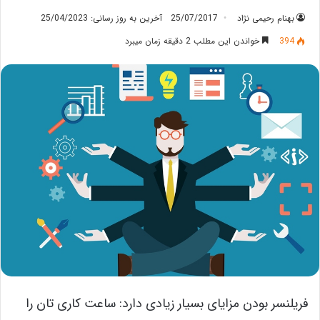
بهنام رحیمی نژاد
25/07/2017
آخرین به روز رسانی: 25/04/2023
394
خواندن این مطلب 2 دقیقه زمان میبرد
فریلنسر بودن مزایای بسیار زیادی دارد: ساعت کاری تان را