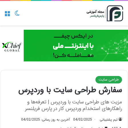
منو
تغییر پو
طراحی سایت
سفارش طراحی سایت با وردپرس
مزیت های طراحی سایت با وردپرس | تعرفه‌ها و
راهکارهای استخدام وردپرس کار در پارس فریلنسر
تیم پشتیبانی
04/02/2025
آخرین به روز رسانی: 04/02/2025