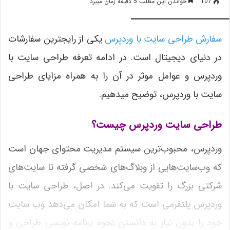
107
خواندن این مطلب 5 دقیقه زمان میبرد
سفارش طراحی سایت با وردپرس
سفارش طراحی سایت با وردپرس
یکی از رایج­ترین سفارشات
در دنیای دیجیتال است. در ادامه تعرفه طراحی سایت با
وردپرس و عوامل موثر در آن را به همراه مزایای طراحی
سایت با وردپرس، توضیح می­دهیم.
طراحی سایت وردپرس چیست؟
وردپرس، محبوب‌ترین سیستم مدیریت محتوای جهان است
که وب‌سایت‌هایی از وبلاگ‌های شخصی گرفته تا سایت‌های
شرکتی بزرگ را تقویت می‌کند. در اصل، طراحی سایت با
وردپرس پلتفرمی است که به شما امکان می‌دهد وب سایت
خود را بدون نیاز به دانستن نحوه برنامه نویسی طراحی و