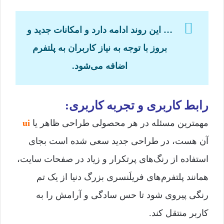
… این روند ادامه دارد و امکانات جدید و
بروز با توجه به نیاز کاربران به پلتفرم
اضافه می‌شود.
رابط کاربری و تجربه کاربری:
مهمترین مسئله در هر محصولی طراحی ظاهر یا
ui
آن هست، در طراحی جدید سعی شده است بجای
استفاده از رنگ‌های پرتکرار و زیاد در صفحات سایت،
همانند پلتفرم‌های فریلَنسری بزرگ دنیا از یک تم
رنگی پیروی شود تا حس سادگی و آرامش را به
کاربر منتقل کند.