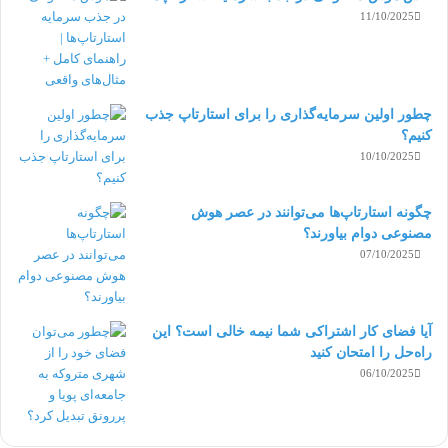
11/10/2025
چطور اولین سرمایه‌گذاری را برای استارتاپ جذب
کنیم؟
10/10/2025
چگونه استارتاپ‌ها می‌توانند در عصر هوش
مصنوعی دوام بیاورند؟
07/10/2025
آیا فضای کار اشتراکی شما نیمه‌ خالی است؟ این
راه‌حل را امتحان کنید
06/10/2025