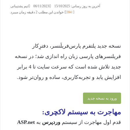
آخرین به روز رسانی: 15/10/2025
06/11/2023
تیم پشتیبانی
394
خواندن این مطلب 2 دقیقه زمان میبرد
نسخه جدید پلتفرم پارس‌فریلَنسر، دفترِکار
فریلنسرهای پارسی زبان راه اندازی شد؛ در نسخه
جدید تلاش شده است که سرعت سایت تا 4 برابر
افزایش یابد و تجربه‌کاربری، ساده‌ و روان‌تر شود.
ورود به نسخه جدید
مهاجرت به سیستم لاکچری:
قدم اول مهاجرت از سیستم
وردپرس
به
ASP.net