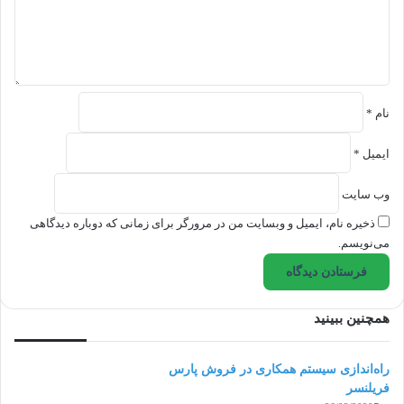
ه
*
نام
*
ایمیل
*
وب‌ سایت
ذخیره نام، ایمیل و وبسایت من در مرورگر برای زمانی که دوباره دیدگاهی
می‌نویسم.
همچنین ببینید
راه‌اندازی سیستم همکاری در فروش پارس
فریلنسر