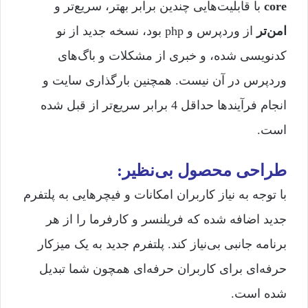
core
با قابلیت‌هایی چندین برابر بهتر، سریع‌تر و
امن‌تر
از وردپرس و php بود، نسخه جدید از نو
کدنویسی شده، و خبری از مشکلات و باگ‌های
وردپرس در آن نیست. همچنین بارگذاری سایت و
انجام فرآیندها حداقل 4 برابر سریع‌تر از قبل شده
است.
طراحی محصول بی‌نظیر:
با توجه به نیاز کاربران امکانات و فیچرهایی به پلتفرم
جدید اضافه شده که فریلنسر و کارفرما را از هر
برنامه جانبی بی‌نیاز کند. پلتفرم جدید به یک میزکار
حرفه‌ای برای کاربران حرفه‌ای همچون شما تبدیل
شده است.