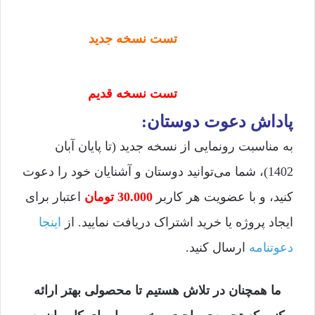
تست نسخه جدید
تست نسخه قدیم
پاداش دعوت دوستان:
به مناسبت رونمایی از نسخه جدید (تا پایان آبان
1402)، شما می‌توانید دوستان و آشنایان خود را دعوت
کنید، و با عضویت هر کاربر
30.000 تومان
اعتبار برای
ایجاد پروژه یا خرید اشتراک دریافت نمایید. از
اینجا
دعوتنامه
ارسال کنید.
ما همچنان در تلاش هستیم تا محصولی بهتر ارائه