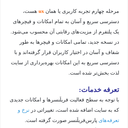
مرحله چهارم تجربه کاربری یا همان
ux
هست،
دسترسی سریع و آسان به تمام امکانات و فیچرهای
یک پلتفرم از مزیت‌های رقابتی آن محسوب می‌شود.
در نسخه جدید، تمامی امکانات و فیچرها به طور
شفاف و آسان در اختیار کاربران قرار گرفته‌اند و با
دسترسی سریع به این امکانات بهره‌برداری از سایت
لذت بخش‌تر شده است.
تعرفه خدمات:
با توجه به سطح فعالیت فریلَنسرها و امکانات جدیدی
که به سایت اضافه شده است، تغییراتی در
نرخ و
تعرفه‌های
پارس‌فریلَنسر صورت گرفته است.