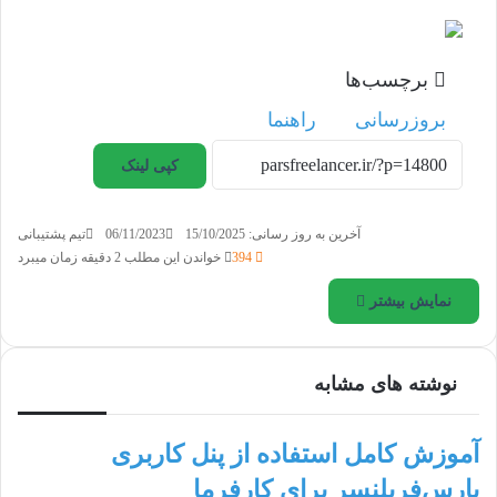
برچسب‌ها
بروزرسانی
راهنما
کپی لینک
آخرین به روز رسانی: 15/10/2025
06/11/2023
تیم پشتیبانی
394
خواندن این مطلب 2 دقیقه زمان میبرد
نمایش بیشتر
نوشته های مشابه
آموزش کامل استفاده از پنل کاربری
پارس‌فریلنسر برای کارفرما