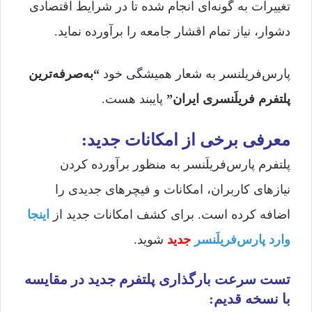
تغییرات به گونه‌ای انجام شده تا در شرایط اقتصادی
دشوار، نیاز تمام اقشار جامعه را برآورده نماید.
پارس‌فریلنسر به شعار همیشگی خود
“به‌صرفه‌ترین
پلتفرم فریلَنسری ایران”
پایبند هست.
معرفی برخی از امکانات جدید:
پلتفرم پارس‌فریلَنسر به منظور برآورده کردن
نیازهای کاربران، امکانات و فیچرهای جدیدی را
اضافه کرده است. برای کشف امکانات جدید از
اینجا
وارد پارس‌فریلَنسر
جدید
شوید.
تست سرعت بارگذاری پلتفرم جدید در مقایسه
با نسخه قدیم: