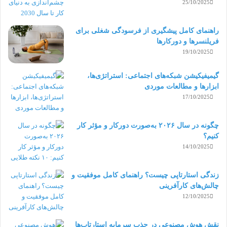
25/10/2025
راهنمای کامل پیشگیری از فرسودگی شغلی برای
فریلنسرها و دورکارها
19/10/2025
گیمیفیکیشن شبکه‌های اجتماعی: استراتژی‌ها،
ابزارها و مطالعات موردی
17/10/2025
چگونه در سال ۲۰۲۶ به‌صورت دورکار و مؤثر کار
کنیم؟
14/10/2025
زندگی استارتاپی چیست؟ راهنمای کامل موفقیت و
چالش‌های کارآفرینی
12/10/2025
نقش هوش مصنوعی در جذب سرمایه استارتاپ‌ها