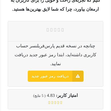
کنیم که تجربه‌ی راحت و خوبی را برای کاربران به
ارمغان بیاورد، چرا که شما لایق بهترین‌ها هستید.
چنانچه در نسخه قدیم پارس‌فریلنسر حساب
کاربری داشته‌اید، ابتدا رمز عبور جدید دریافت
نمایید.
دریافت رمز عبور جدید
امتیاز کاربر:
4.83
(
5
نتایج)