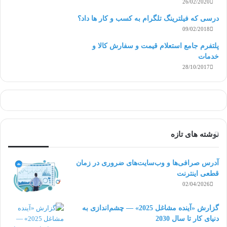
26/02/2020
درسی که فیلترینگ تلگرام به کسب و کار ها داد؟
09/02/2018
پلتفرم جامع استعلام قیمت و سفارش کالا و
خدمات
28/10/2017
نوشته های تازه
آدرس صرافی‌ها و وب‌سایت‌های ضروری در زمان
قطعی اینترنت
02/04/2026
گزارش «آینده مشاغل 2025» — چشم‌اندازی به
دنیای کار تا سال 2030