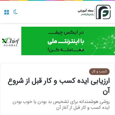
منو
تغییر پو
کسب و کار
ارزیابی ایده کسب و کار قبل از شروع
آن
روشی هوشمندانه برای تشخیص بد بودن یا خوب بودن
ایده کسب و کار قبل از آغاز آن