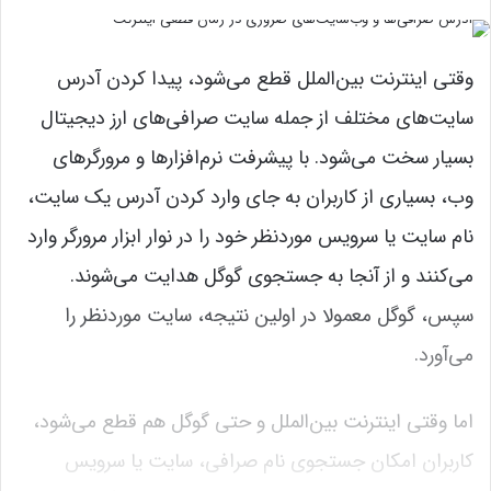
وقتی اینترنت بین‌الملل قطع می‌شود، پیدا کردن آدرس
سایت‌های مختلف از جمله سایت صرافی‌های ارز دیجیتال
بسیار سخت می‌شود. با پیشرفت نرم‌افزارها و مرورگرهای
وب، بسیاری از کاربران به جای وارد کردن آدرس یک سایت،
نام سایت یا سرویس موردنظر خود را در نوار ابزار مرورگر وارد
می‌کنند و از آنجا به جستجوی گوگل هدایت می‌شوند.
سپس، گوگل معمولا در اولین نتیجه، سایت موردنظر را
می‌آورد.
اما وقتی اینترنت بین‌الملل و حتی گوگل هم قطع می‌شود،
کاربران امکان جستجوی نام صرافی، سایت یا سرویس