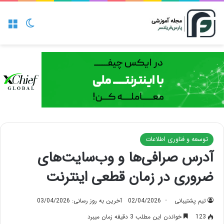
منو
تغییر پو
توسعه و فناوری اطلاعات
آدرس صرافی‌ها و وب‌سایت‌های
ضروری در زمان قطعی اینترنت
تیم پشتیبانی
02/04/2026
آخرین به روز رسانی: 03/04/2026
123
خواندن این مطلب 3 دقیقه زمان میبرد