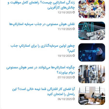
زندگی استارتاپی چیست؟ راهنمای کامل موفقیت و
چالش‌های کارآفرینی
12/10/2025
نقش هوش مصنوعی در جذب سرمایه استارتاپ‌ها
11/10/2025
چطور اولین سرمایه‌گذاری را برای استارتاپ جذب
کنیم؟
10/10/2025
چگونه استارتاپ‌ها می‌توانند در عصر هوش مصنوعی
دوام بیاورند؟
07/10/2025
آیا فضای کار اشتراکی شما نیمه‌ خالی است؟ این
راه‌حل را امتحان کنید
06/10/2025