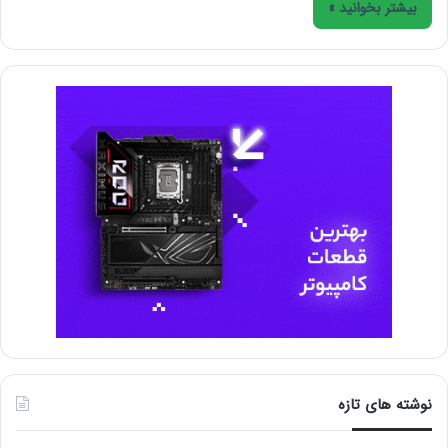
بیشتر بخوانید »
نوشته های تازه