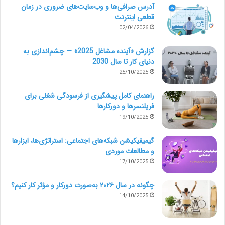
آدرس صرافی‌ها و وب‌سایت‌های ضروری در زمان
قطعی اینترنت
02/04/2026
گزارش «آینده مشاغل 2025» — چشم‌اندازی به
دنیای کار تا سال 2030
25/10/2025
راهنمای کامل پیشگیری از فرسودگی شغلی برای
فریلنسرها و دورکارها
19/10/2025
گیمیفیکیشن شبکه‌های اجتماعی: استراتژی‌ها، ابزارها
و مطالعات موردی
17/10/2025
چگونه در سال ۲۰۲۶ به‌صورت دورکار و مؤثر کار کنیم؟
14/10/2025