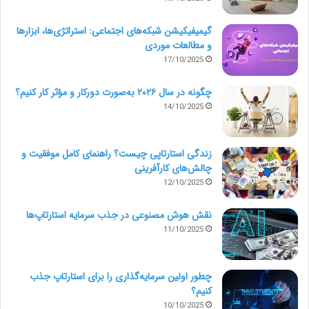
گیمیفیکیشن شبکه‌های اجتماعی: استراتژی‌ها، ابزارها
و مطالعات موردی
17/10/2025
چگونه در سال ۲۰۲۶ به‌صورت دورکار و مؤثر کار کنیم؟
14/10/2025
زندگی استارتاپی چیست؟ راهنمای کامل موفقیت و
چالش‌های کارآفرینی
12/10/2025
نقش هوش مصنوعی در جذب سرمایه استارتاپ‌ها
11/10/2025
چطور اولین سرمایه‌گذاری را برای استارتاپ جذب
کنیم؟
10/10/2025