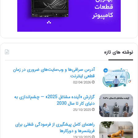
نوشته های تازه
آدرس صرافی‌ها و وب‌سایت‌های ضروری در زمان
قطعی اینترنت
02/04/2026
گزارش «آینده مشاغل 2025» — چشم‌اندازی به
دنیای کار تا سال 2030
25/10/2025
راهنمای کامل پیشگیری از فرسودگی شغلی برای
فریلنسرها و دورکارها
19/10/2025