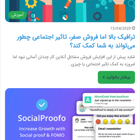
آموزش
15/04/2020
ترافیک بالا اما فروش صفر، تاثیر اجتماعی چطور
می‌تواند به شما کمک کند؟
شاید پیش از این افزایش فروش مشاغل آنلاین کار چندان آسانی نبود اما
امروزه به کمک تاثیر اجتماعی یا چیزی…
بیشتر بخوانید »