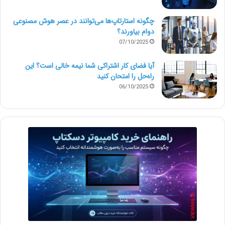
چگونه استارتاپ‌ها می‌توانند در عصر هوش مصنوعی
دوام بیاورند؟
07/10/2025
آیا فضای کار اشتراکی شما نیمه‌ خالی است؟ این
راه‌حل را امتحان کنید
06/10/2025