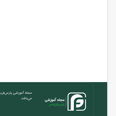
مجله آموزشی پارس‌فریلَ
می‌باشد.