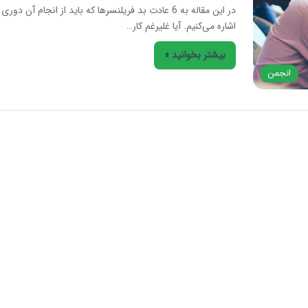
در این مقاله به 6 عادت بد فریلنسرها که باید از انجام آن دوری
اشاره می‌کنیم. آیا غلیرغم کار…
بیشتر بخوانید »
انجمن