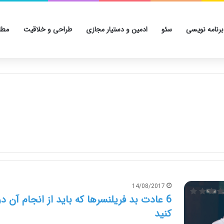
برنامه نویسی
سئو
ادمین و دستیار مجازی
طراحی و خلاقیت
مطا
14/08/2017
6 عادت بد فریلنسرها که باید از انجام آن د
کنید