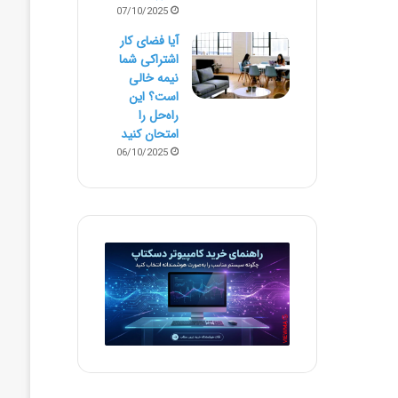
07/10/2025
آیا فضای کار
اشتراکی شما
نیمه‌ خالی
است؟ این
راه‌حل را
امتحان کنید
06/10/2025