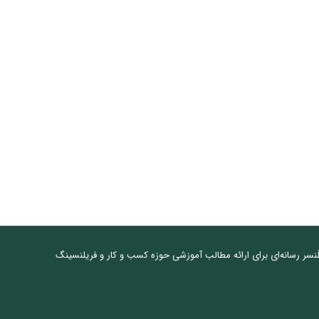
نسر رسانه‌ای برای ارائه مطالب آموزشی حوزه کسب و کار و فریلنسینگ