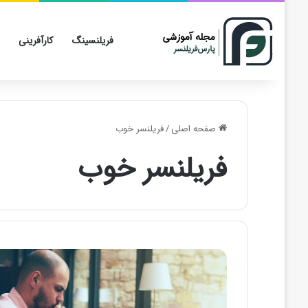
فریلنسینگ
کارآفرینی
صفحه اصلی
/
فریلنسر خوب
فریلنسر خوب