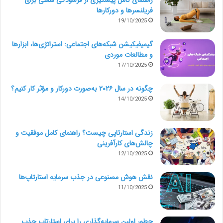
فریلنسرها و دورکارها
19/10/2025
گیمیفیکیشن شبکه‌های اجتماعی: استراتژی‌ها، ابزارها
و مطالعات موردی
17/10/2025
چگونه در سال ۲۰۲۶ به‌صورت دورکار و مؤثر کار کنیم؟
14/10/2025
زندگی استارتاپی چیست؟ راهنمای کامل موفقیت و
چالش‌های کارآفرینی
12/10/2025
نقش هوش مصنوعی در جذب سرمایه استارتاپ‌ها
11/10/2025
چطور اولین سرمایه‌گذاری را برای استارتاپ جذب