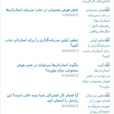
نقش هوش مصنوعی در جذب سرمایه استارتاپ‌ها
11/10/2025
چطور اولین سرمایه‌گذاری را برای استارتاپ جذب
کنیم؟
10/10/2025
چگونه استارتاپ‌ها می‌توانند در عصر هوش
مصنوعی دوام بیاورند؟
07/10/2025
آیا فضای کار اشتراکی شما نیمه‌ خالی است؟ این
راه‌حل را امتحان کنید
06/10/2025