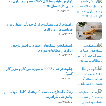
گزارش «آینده مشاغل 2025» — چشم‌اندازی به
دنیای کار تا سال 2030
25/10/2025
راهنمای کامل پیشگیری از فرسودگی شغلی برای
فریلنسرها و دورکارها
19/10/2025
گیمیفیکیشن شبکه‌های اجتماعی: استراتژی‌ها،
ابزارها و مطالعات موردی
17/10/2025
چگونه در سال ۲۰۲۶ به‌صورت دورکار و مؤثر کار
کنیم؟
14/10/2025
زندگی استارتاپی چیست؟ راهنمای کامل موفقیت و
چالش‌های کارآفرینی
12/10/2025