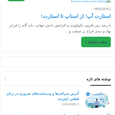
09/02/2018
استارت آپ؛ از استاپ تا استارت!
با رشد روز افزون تکنولوژی و افزایش دانش جهانی، باید گام را فراتر
نهاد و دیدی فراخ بر صنعت و…
بیشتر بخوانید »
نوشته های تازه
آدرس صرافی‌ها و وب‌سایت‌های ضروری در زمان
قطعی اینترنت
02/04/2026