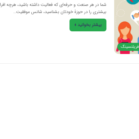
شما در هر صنعت و حرفه‌ای که فعالیت داشته باشید، هرچه افرا
بیشتری را در حوزۀ خودتان بشناسید، شانس موفقیت…
بیشتر بخوانید »
فریلنسینگ