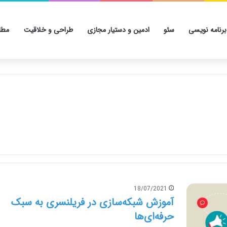
برنامه نویسی
سئو
ادمین و دستیار مجازی
طراحی و خلاقیت
مطا
18/07/2021
آموزش شبکه‌سازی در فریلنسری به سبک
حرفه‌ای‌ها