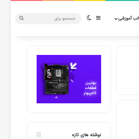
سایدبار
تغییر پوسته
جستجو
لب آموزشی
برای
نوشته های تازه