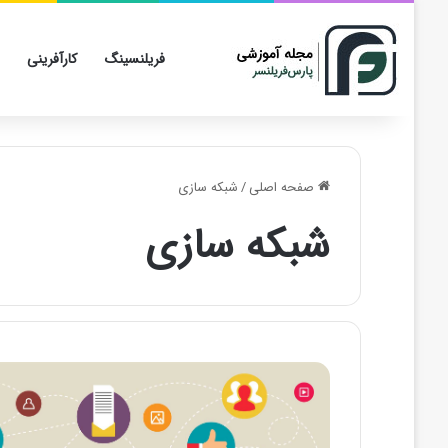
فریلنسینگ
کارآفرینی
صفحه اصلی
/
شبکه سازی
شبکه سازی