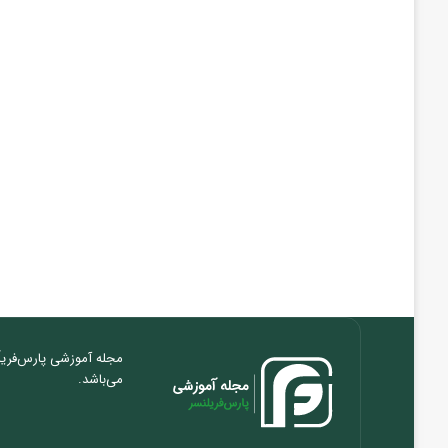
مجله آموزشی پارس‌فریلَ
می‌باشد.