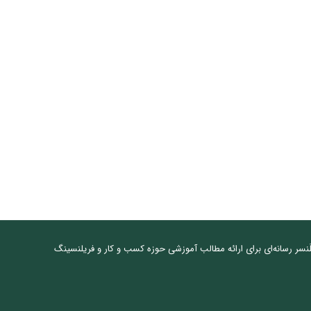
نسر رسانه‌ای برای ارائه مطالب آموزشی حوزه کسب و کار و فریلنسینگ