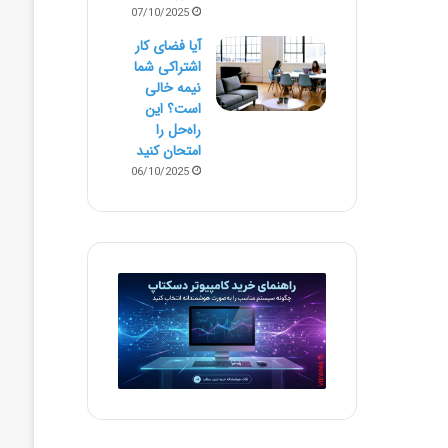
07/10/2025
آیا فضای کار
اشتراکی شما
نیمه‌ خالی
است؟ این
راه‌حل را
امتحان کنید
06/10/2025