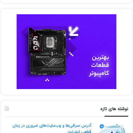
نوشته های تازه
آدرس صرافی‌ها و وب‌سایت‌های ضروری در زمان
قطعی اینترنت