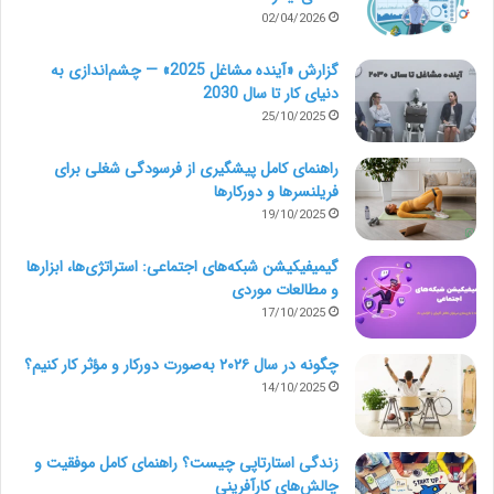
02/04/2026
گزارش «آینده مشاغل 2025» — چشم‌اندازی به
دنیای کار تا سال 2030
25/10/2025
راهنمای کامل پیشگیری از فرسودگی شغلی برای
فریلنسرها و دورکارها
19/10/2025
گیمیفیکیشن شبکه‌های اجتماعی: استراتژی‌ها، ابزارها
و مطالعات موردی
17/10/2025
چگونه در سال ۲۰۲۶ به‌صورت دورکار و مؤثر کار کنیم؟
14/10/2025
زندگی استارتاپی چیست؟ راهنمای کامل موفقیت و
چالش‌های کارآفرینی