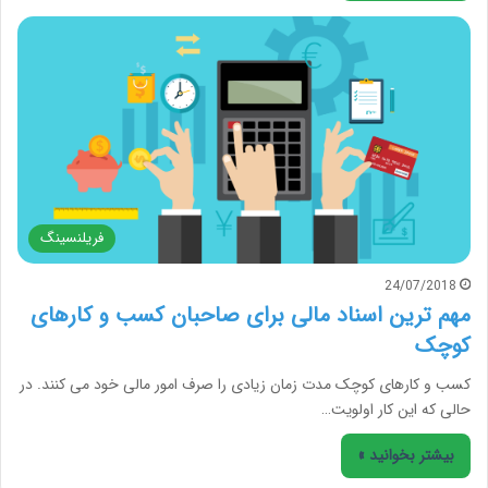
فریلنسینگ
24/07/2018
مهم ترین اسناد مالی برای صاحبان کسب و کارهای
کوچک
کسب و کارهای کوچک مدت زمان زیادی را صرف امور مالی خود می کنند. در
حالی که این کار اولویت…
بیشتر بخوانید »