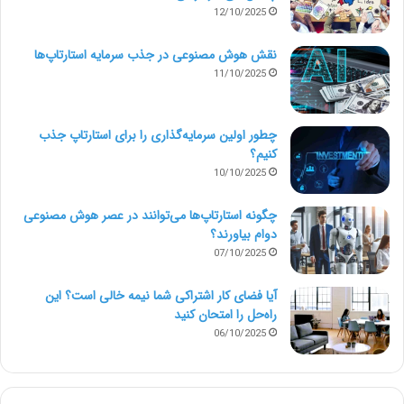
12/10/2025
نقش هوش مصنوعی در جذب سرمایه استارتاپ‌ها
11/10/2025
چطور اولین سرمایه‌گذاری را برای استارتاپ جذب
کنیم؟
10/10/2025
چگونه استارتاپ‌ها می‌توانند در عصر هوش مصنوعی
دوام بیاورند؟
07/10/2025
آیا فضای کار اشتراکی شما نیمه‌ خالی است؟ این
راه‌حل را امتحان کنید
06/10/2025