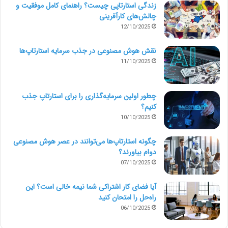
زندگی استارتاپی چیست؟ راهنمای کامل موفقیت و
چالش‌های کارآفرینی
12/10/2025
نقش هوش مصنوعی در جذب سرمایه استارتاپ‌ها
11/10/2025
چطور اولین سرمایه‌گذاری را برای استارتاپ جذب
کنیم؟
10/10/2025
چگونه استارتاپ‌ها می‌توانند در عصر هوش مصنوعی
دوام بیاورند؟
07/10/2025
آیا فضای کار اشتراکی شما نیمه‌ خالی است؟ این
راه‌حل را امتحان کنید
06/10/2025