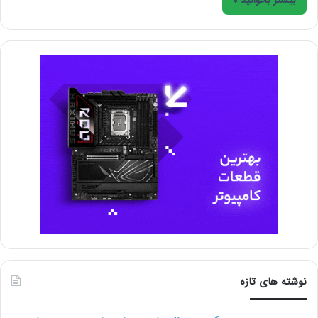
نوشته های تازه