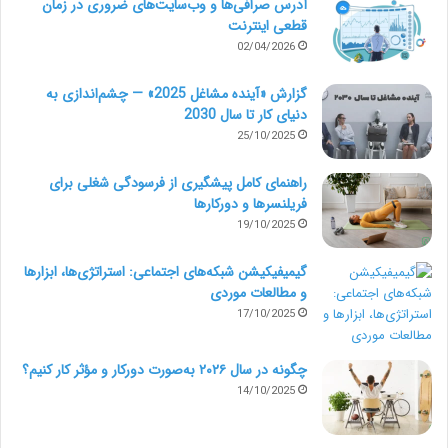
آدرس صرافی‌ها و وب‌سایت‌های ضروری در زمان
قطعی اینترنت
02/04/2026
گزارش «آینده مشاغل 2025» — چشم‌اندازی به
دنیای کار تا سال 2030
25/10/2025
راهنمای کامل پیشگیری از فرسودگی شغلی برای
فریلنسرها و دورکارها
19/10/2025
گیمیفیکیشن شبکه‌های اجتماعی: استراتژی‌ها، ابزارها
و مطالعات موردی
17/10/2025
چگونه در سال ۲۰۲۶ به‌صورت دورکار و مؤثر کار کنیم؟
14/10/2025